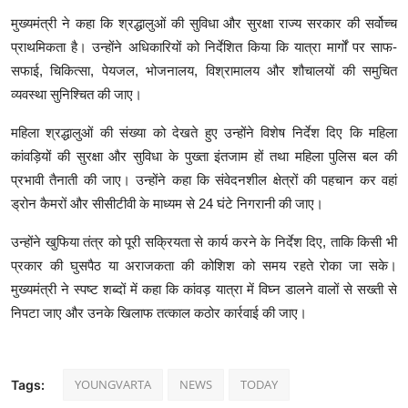
मुख्यमंत्री ने कहा कि श्रद्धालुओं की सुविधा और सुरक्षा राज्य सरकार की सर्वोच्च
प्राथमिकता है। उन्होंने अधिकारियों को निर्देशित किया कि यात्रा मार्गों पर साफ-
सफाई, चिकित्सा, पेयजल, भोजनालय, विश्रामालय और शौचालयों की समुचित
व्यवस्था सुनिश्चित की जाए।
महिला श्रद्धालुओं की संख्या को देखते हुए उन्होंने विशेष निर्देश दिए कि महिला
कांवड़ियों की सुरक्षा और सुविधा के पुख्ता इंतजाम हों तथा महिला पुलिस बल की
प्रभावी तैनाती की जाए। उन्होंने कहा कि संवेदनशील क्षेत्रों की पहचान कर वहां
ड्रोन कैमरों और सीसीटीवी के माध्यम से 24 घंटे निगरानी की जाए।
उन्होंने खुफिया तंत्र को पूरी सक्रियता से कार्य करने के निर्देश दिए, ताकि किसी भी
प्रकार की घुसपैठ या अराजकता की कोशिश को समय रहते रोका जा सके।
मुख्यमंत्री ने स्पष्ट शब्दों में कहा कि कांवड़ यात्रा में विघ्न डालने वालों से सख्ती से
निपटा जाए और उनके खिलाफ तत्काल कठोर कार्रवाई की जाए।
YOUNGVARTA
NEWS
TODAY
Tags: