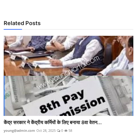
Related Posts
केंद्र सरकार ने केंद्रीय कर्मियों के लिए बनाया 8वा वेतन...
young@admin.com
Oct 28, 2025
0
58