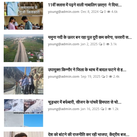
11वीं क्लास में पढ़ने वाली नाबालिग छात्रा ने दिया...
young@admin.com
Dec 8, 2024
0
4.6k
यमुना नदी के ऊपर बन रहा पुल दूरी कम करेगा, फरवरी स...
young@admin.com
Jan 2, 2025
0
3.1k
उपायुक्त किन्नौर ने जिला के थाच में बादल फटने से ह...
young@admin.com
Sep 19, 2025
0
2.4k
चूड़धार में बर्फबारी, सीजन के पांचवें हिमपात से चो...
young@admin.com
Jan 16, 2025
0
1.2k
देश को बांटने की राजनीति कर रही भाजपा, केंद्रीय बज...