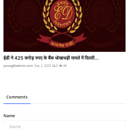
ईडी ने 425 करोड़ रुपए के बैंक धोखाधड़ी मामले में दिल्ली...
young@admin.com
Sep 2, 2025
0
48
Comments
Name