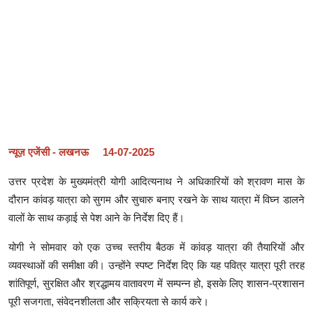
न्यूज़ एजेंसी - लखनऊ 14-07-2025
उत्तर प्रदेश के मुख्यमंत्री योगी आदित्यनाथ ने अधिकारियों को श्रावण मास के
दौरान कांवड़ यात्रा को सुगम और सुचारु बनाए रखने के साथ यात्रा में विघ्न डालने
वालों के साथ कड़ाई से पेश आने के निर्देश दिए हैं।
योगी ने सोमवार को एक उच्च स्तरीय बैठक में कांवड़ यात्रा की तैयारियों और
व्यवस्थाओं की समीक्षा की। उन्होंने स्पष्ट निर्देश दिए कि यह पवित्र यात्रा पूरी तरह
शांतिपूर्ण, सुरक्षित और श्रद्धामय वातावरण में सम्पन्न हो, इसके लिए शासन-प्रशासन
पूरी सजगता, संवेदनशीलता और सक्रियता से कार्य करे।