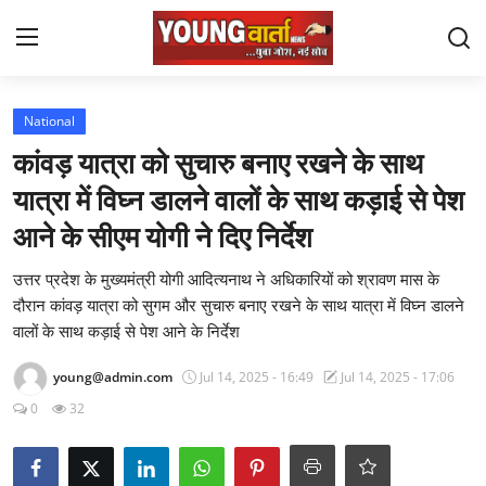
Login
Register
National
कांवड़ यात्रा को सुचारु बनाए रखने के साथ
Home
यात्रा में विघ्न डालने वालों के साथ कड़ाई से पेश
National
आने के सीएम योगी ने दिए निर्देश
Contact
उत्तर प्रदेश के मुख्यमंत्री योगी आदित्यनाथ ने अधिकारियों को श्रावण मास के
दौरान कांवड़ यात्रा को सुगम और सुचारु बनाए रखने के साथ यात्रा में विघ्न डालने
Chandigarh
वालों के साथ कड़ाई से पेश आने के निर्देश
Political
young@admin.com
Jul 14, 2025 - 16:49
Jul 14, 2025 - 17:06
0
32
Himachal Pradesh
J $ K