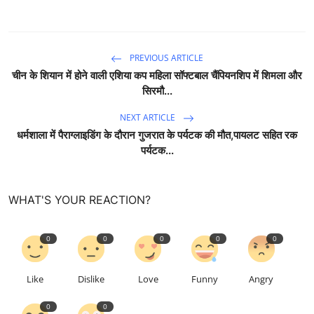
PREVIOUS ARTICLE
चीन के शियान में होने वाली एशिया कप महिला सॉफ्टबाल चैंपियनशिप में शिमला और
सिरमौ...
NEXT ARTICLE
धर्मशाला में पैराग्लाइडिंग के दौरान गुजरात के पर्यटक की मौत,पायलट सहित रक
पर्यटक...
WHAT'S YOUR REACTION?
0
0
0
0
0
Like
Dislike
Love
Funny
Angry
0
0