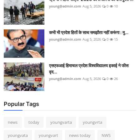
young@admin.com
Aug 5, 2026
0
10
कभी भी प्रदेश हितों के साथ समझौता नहीं करूंगा : मु...
young@admin.com
Aug 5, 2026
0
15
एसएफआई हिमाचल प्रदेश विश्वविद्यालय इकाई ने फीस
वृद...
young@admin.com
Aug 5, 2026
0
26
Popular Tags
news
today
youngvarta
youngvrta
youngvata
youngvart
news today
NWS