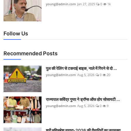
young@admin.com
Jan 27, 2025
0
1k
Follow Us
Recommended Posts
पुल की रेलिंग से टकराई बाइक, नाले में गिरने से दो ...
young@admin.com
Aug 5, 2026
0
20
राज्यपाल कविंद्र गुप्ता ने ड्रॉप्स ऑफ होप सोसायटी ...
young@admin.com
Aug 5, 2026
0
9
श्री मणिमहेश यात्रा-2026 की तैयारियों का उपायुक्त ...