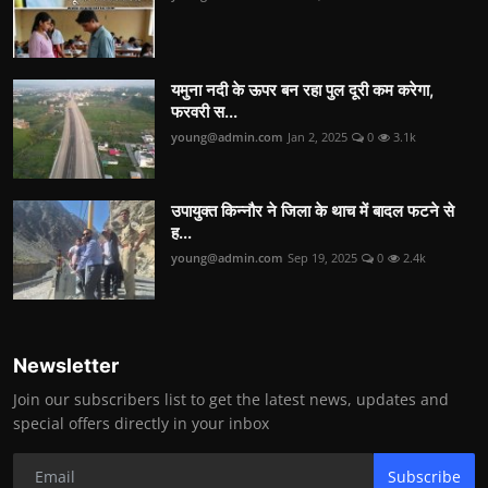
यमुना नदी के ऊपर बन रहा पुल दूरी कम करेगा,
फरवरी स...
young@admin.com
Jan 2, 2025
0
3.1k
उपायुक्त किन्नौर ने जिला के थाच में बादल फटने से
ह...
young@admin.com
Sep 19, 2025
0
2.4k
Newsletter
Join our subscribers list to get the latest news, updates and
special offers directly in your inbox
Subscribe