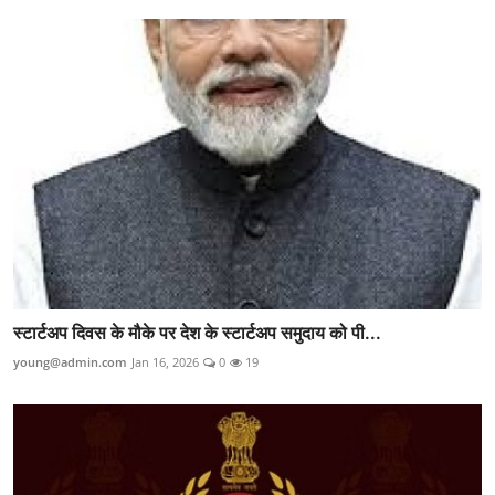
स्टार्टअप दिवस के मौके पर देश के स्टार्टअप समुदाय को पी...
young@admin.com
Jan 16, 2026
0
19