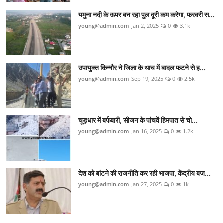
यमुना नदी के ऊपर बन रहा पुल दूरी कम करेगा, फरवरी स...
young@admin.com
Jan 2, 2025
0
3.1k
उपायुक्त किन्नौर ने जिला के थाच में बादल फटने से ह...
young@admin.com
Sep 19, 2025
0
2.5k
चूड़धार में बर्फबारी, सीजन के पांचवें हिमपात से चो...
young@admin.com
Jan 16, 2025
0
1.2k
देश को बांटने की राजनीति कर रही भाजपा, केंद्रीय बज...
young@admin.com
Jan 27, 2025
0
1k