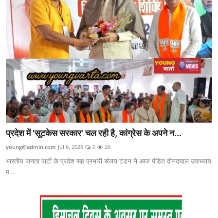
प्रदेश में 'सूटकेस सरकार' चल रही है, कांग्रेस के अपने न...
young@admin.com
Jul 6, 2026
0
26
भारतीय जनता पार्टी के प्रदेश सह प्रभारी संजय टंडन ने आज पंडित दीनदयाल उपाध्याय
प...