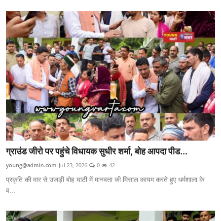
ग्राउंड जीरो पर पहुंचे विधायक सुधीर शर्मा, बोह आपदा पीड...
young@admin.com
Jul 23, 2026
0
42
प्रकृति की मार से उजड़ी बोह घाटी में मानवता की मिसाल कायम करते हुए धर्मशाला के
व...