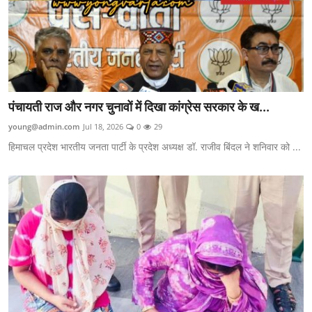
पंचायती राज और नगर चुनावों में दिखा कांग्रेस सरकार के ख...
young@admin.com
Jul 18, 2026
0
29
हिमाचल प्रदेश भारतीय जनता पार्टी के प्रदेश अध्यक्ष डॉ. राजीव बिंदल ने शनिवार को ...