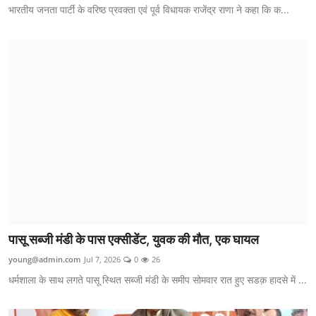
भारतीय जनता पार्टी के वरिष्ठ प्रवक्ता एवं पूर्व विधायक राजेंद्र राणा ने कहा कि क...
पासू सब्जी मंडी के पास एक्सीडेंट, युवक की मौत, एक घायल
young@admin.com
Jul 7, 2026
0
26
धर्मशाला के साथ लगते पासू स्थित सब्जी मंडी के समीप सोमवार रात हुए सडक़ हादसे में ...