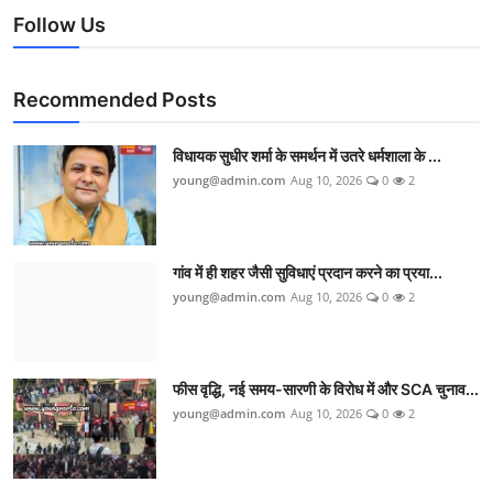
Follow Us
Recommended Posts
विधायक सुधीर शर्मा के समर्थन में उतरे धर्मशाला के ...
young@admin.com
Aug 10, 2026
0
2
गांव में ही शहर जैसी सुविधाएं प्रदान करने का प्रया...
young@admin.com
Aug 10, 2026
0
2
फीस वृद्धि, नई समय-सारणी के विरोध में और SCA चुनाव...
young@admin.com
Aug 10, 2026
0
2