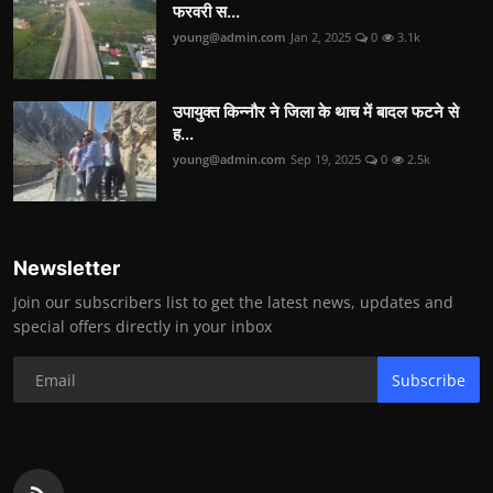
फरवरी स...
young@admin.com
Jan 2, 2025
0
3.1k
उपायुक्त किन्नौर ने जिला के थाच में बादल फटने से
ह...
young@admin.com
Sep 19, 2025
0
2.5k
Newsletter
Join our subscribers list to get the latest news, updates and
special offers directly in your inbox
Subscribe