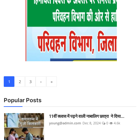
1
2
3
›
»
Popular Posts
11वीं क्लास में पढ़ने वाली नाबालिग छात्रा ने दिया...
young@admin.com
Dec 8, 2024
0
4.6k