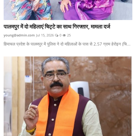
पालमपुर में दो महिलाएं चिट्टे का साथ गिरफ्तार, मामला दर्ज
young@admin.com
Jul 15, 2026
0
25
हिमाचल प्रदेश के पालमपुर में पुलिस ने दो महिलाओं के पास से 2.57 ग्राम हेरोइन (चि...