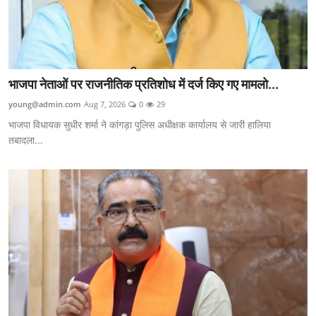
भाजपा नेताओं पर राजनीतिक प्रतिशोध में दर्ज किए गए मामलो...
young@admin.com
Aug 7, 2026
0
29
भाजपा विधायक सुधीर शर्मा ने कांगड़ा पुलिस अधीक्षक कार्यालय से जारी हालिया
तबादला...