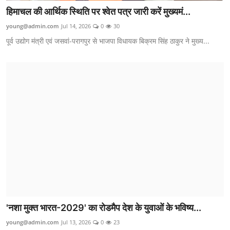
हिमाचल की आर्थिक स्थिति पर श्वेत पत्र जारी करें मुख्यमं...
young@admin.com
Jul 14, 2026
0
30
पूर्व उद्योग मंत्री एवं जसवां-परागपुर से भाजपा विधायक बिक्रम सिंह ठाकुर ने मुख्य...
'नशा मुक्त भारत-2029' का रोडमैप देश के युवाओं के भविष्य...
young@admin.com
Jul 13, 2026
0
23