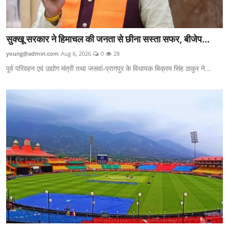
सुक्खू सरकार ने हिमाचल की जनता से छीना सस्ता सफर, बीजेप...
young@admin.com
Aug 6, 2026
0
28
पूर्व परिवहन एवं उद्योग मंत्री तथा जसवां-प्रागपुर के विधायक बिक्रम सिंह ठाकुर ने...