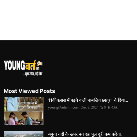
Most Viewed Posts
11वीं क्लास में पढ़ने वाली नाबालिग छात्रा ने दिया...
young@admin.com
Dec 8, 2024
0
4.6k
यमुना नदी के ऊपर बन रहा पुल दूरी कम करेगा,