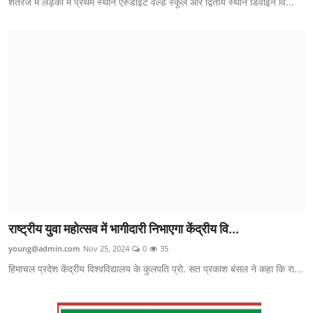
शतरंज में लड़कों में प्रथम स्थान एरुडाइट वर्ल्ड स्कूल और द्वितीय स्थान डिवाइन वि...
राष्ट्रीय युवा महोत्सव में भागीदारी निभाएगा केंद्रीय वि...
young@admin.com
Nov 25, 2024
0
35
हिमाचल प्रदेश केंद्रीय विश्वविद्यालय के कुलपति प्रो. सत प्रकाश बंसल ने कहा कि रा...