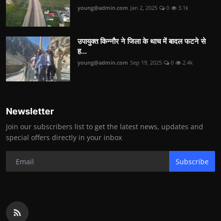
young@admin.com
Jan 2, 2025
0
3.1k
उपायुक्त किन्नौर ने जिला के थाच में बादल फटने से
ह...
young@admin.com
Sep 19, 2025
0
2.4k
Newsletter
Join our subscribers list to get the latest news, updates and
special offers directly in your inbox
Subscribe