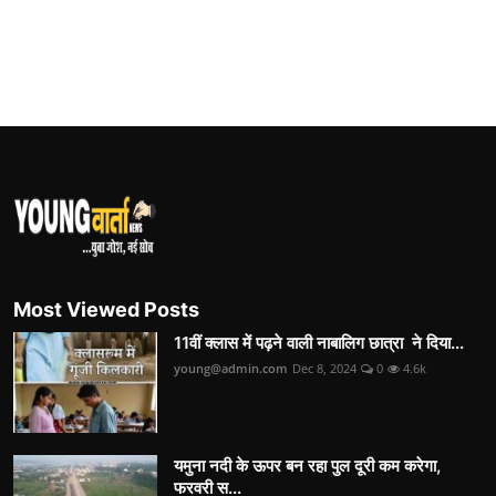
Most Viewed Posts
11वीं क्लास में पढ़ने वाली नाबालिग छात्रा ने दिया...
young@admin.com
Dec 8, 2024
0
4.6k
यमुना नदी के ऊपर बन रहा पुल दूरी कम करेगा,
फरवरी स...