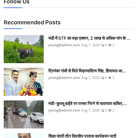
Follow Us
Recommended Posts
मंडी में STF का बड़ा एक्शन, 2 लाख से अधिक भांग के ...
young@admin.com
Aug 7, 2026
0
2
प्रियंका गांधी से मिले विक्रमादित्य सिंह, हिमाचल आ...
young@admin.com
Aug 7, 2026
0
2
मंडी-कुल्लू हाईवे पर पत्थर गिरने से यातायात बाधित,...
young@admin.com
Aug 7, 2026
0
2
शिक्षा मंत्री तीन दिवसीय प्रवास कार्यक्रम जारी