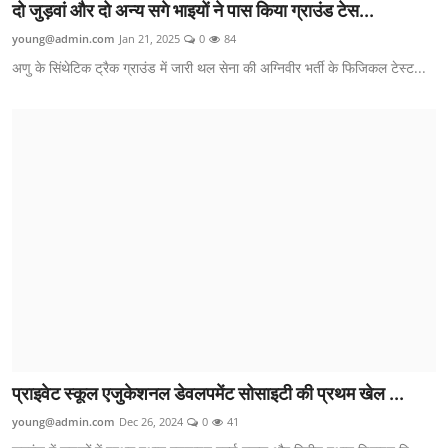
दो जुड़वां और दो अन्य सगे भाइयों ने पास किया ग्राउंड टेस...
young@admin.com
Jan 21, 2025
0
84
अणु के सिंथेटिक ट्रैक ग्राउंड में जारी थल सेना की अग्निवीर भर्ती के फिजिकल टेस्ट...
प्राइवेट स्कूल एजुकेशनल डेवलपमेंट सोसाइटी की प्रथम खेल ...
young@admin.com
Dec 26, 2024
0
41