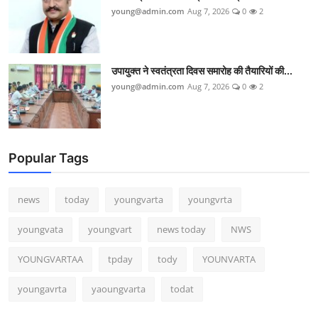
young@admin.com
Aug 7, 2026
0
2
उपायुक्त ने स्वतंत्रता दिवस समारोह की तैयारियों की...
young@admin.com
Aug 7, 2026
0
2
Popular Tags
news
today
youngvarta
youngvrta
youngvata
youngvart
news today
NWS
YOUNGVARTAA
tpday
tody
YOUNVARTA
youngavrta
yaoungvarta
todat