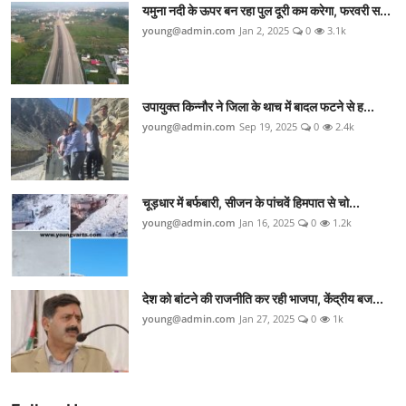
यमुना नदी के ऊपर बन रहा पुल दूरी कम करेगा, फरवरी स...
young@admin.com
Jan 2, 2025
0
3.1k
उपायुक्त किन्नौर ने जिला के थाच में बादल फटने से ह...
young@admin.com
Sep 19, 2025
0
2.4k
चूड़धार में बर्फबारी, सीजन के पांचवें हिमपात से चो...
young@admin.com
Jan 16, 2025
0
1.2k
देश को बांटने की राजनीति कर रही भाजपा, केंद्रीय बज...
young@admin.com
Jan 27, 2025
0
1k