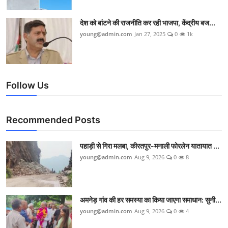
देश को बांटने की राजनीति कर रही भाजपा, केंद्रीय बज...
young@admin.com
Jan 27, 2025
0
1k
Follow Us
Recommended Posts
पहाड़ी से गिरा मलबा, कीरतपुर-मनाली फोरलेन यातायात ...
young@admin.com
Aug 9, 2026
0
8
अमनेड़ गांव की हर समस्या का किया जाएगा समाधान: सुनी...
young@admin.com
Aug 9, 2026
0
4