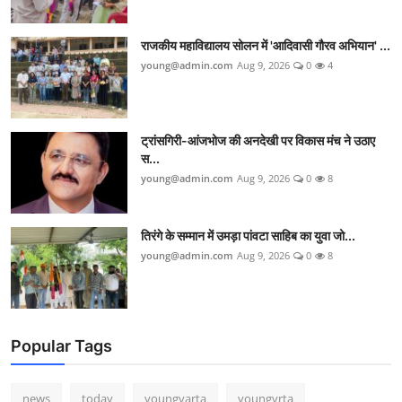
राजकीय महाविद्यालय सोलन में 'आदिवासी गौरव अभियान' ...
young@admin.com
Aug 9, 2026
0
4
ट्रांसगिरी-आंजभोज की अनदेखी पर विकास मंच ने उठाए
स...
young@admin.com
Aug 9, 2026
0
8
तिरंगे के सम्मान में उमड़ा पांवटा साहिब का युवा जो...
young@admin.com
Aug 9, 2026
0
8
Popular Tags
news
today
youngvarta
youngvrta