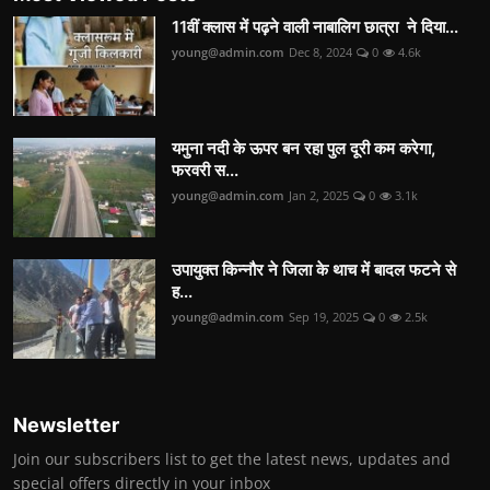
11वीं क्लास में पढ़ने वाली नाबालिग छात्रा ने दिया...
young@admin.com
Dec 8, 2024
0
4.6k
यमुना नदी के ऊपर बन रहा पुल दूरी कम करेगा,
फरवरी स...
young@admin.com
Jan 2, 2025
0
3.1k
उपायुक्त किन्नौर ने जिला के थाच में बादल फटने से
ह...
young@admin.com
Sep 19, 2025
0
2.5k
Newsletter
Join our subscribers list to get the latest news, updates and
special offers directly in your inbox