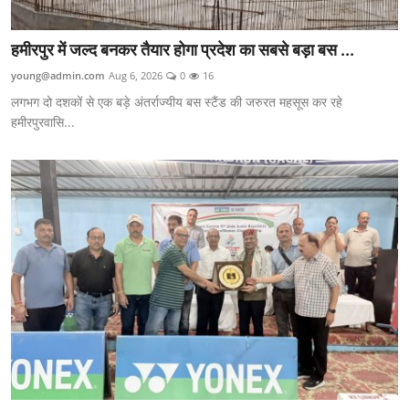
हमीरपुर में जल्द बनकर तैयार होगा प्रदेश का सबसे बड़ा बस ...
young@admin.com
Aug 6, 2026
0
16
लगभग दो दशकों से एक बड़े अंतर्राज्यीय बस स्टैंड की जरुरत महसूस कर रहे
हमीरपुरवासि...