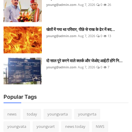
young@admin.com
Aug 7, 2026
0
26
खेतों में गया था परिवार, पीछे से राख के ढेर में बद...
young@admin.com
Aug 7, 2026
0
13
दो साल पूरे करने वाले क्लर्क और जेओए आईटी होंगे नि...
young@admin.com
Aug 7, 2026
0
7
Popular Tags
news
today
youngvarta
youngvrta
youngvata
youngvart
news today
NWS