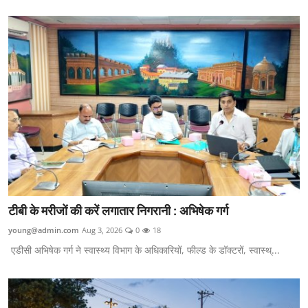
टीबी के मरीजों की करें लगातार निगरानी : अभिषेक गर्ग
young@admin.com
Aug 3, 2026
0
18
एडीसी अभिषेक गर्ग ने स्वास्थ्य विभाग के अधिकारियों, फील्ड के डॉक्टरों, स्वास्थ्...