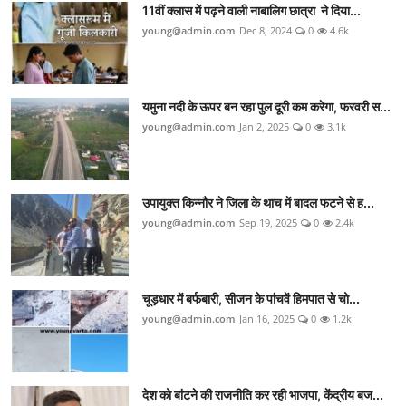
11वीं क्लास में पढ़ने वाली नाबालिग छात्रा ने दिया...
young@admin.com
Dec 8, 2024
0
4.6k
यमुना नदी के ऊपर बन रहा पुल दूरी कम करेगा, फरवरी स...
young@admin.com
Jan 2, 2025
0
3.1k
उपायुक्त किन्नौर ने जिला के थाच में बादल फटने से ह...
young@admin.com
Sep 19, 2025
0
2.4k
चूड़धार में बर्फबारी, सीजन के पांचवें हिमपात से चो...
young@admin.com
Jan 16, 2025
0
1.2k
देश को बांटने की राजनीति कर रही भाजपा, केंद्रीय बज...