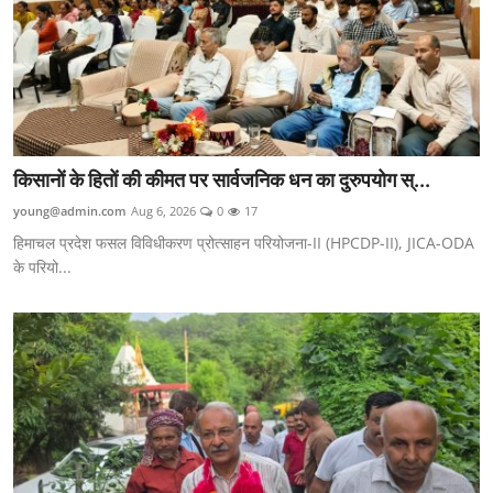
किसानों के हितों की कीमत पर सार्वजनिक धन का दुरुपयोग स्...
young@admin.com
Aug 6, 2026
0
17
हिमाचल प्रदेश फसल विविधीकरण प्रोत्साहन परियोजना-II (HPCDP-II), JICA-ODA
के परियो...