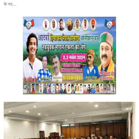
के पद...