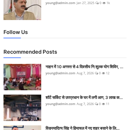
young@admin.com
Jan 27, 2025
0
1k
Follow Us
Recommended Posts
नाहन में 10 अगस्त से 4 दिवसीय नि:शुल्क योग शिविर, ...
young@admin.com
Aug 7, 2026
0
12
शॉर्ट सर्किट से उपप्रधान के घर में लगी आग, 3 लाख क...
young@admin.com
Aug 7, 2026
0
11
विक्रमादित्य सिंह ने हिमाचल में नए शहर बसाने के लि...