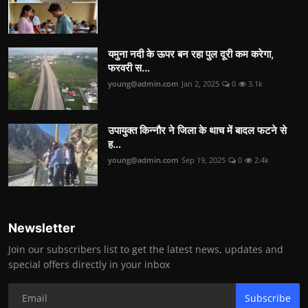
यमुना नदी के ऊपर बन रहा पुल दूरी कम करेगा,
फरवरी स...
young@admin.com
Jan 2, 2025
0
3.1k
उपायुक्त किन्नौर ने जिला के थाच में बादल फटने से
ह...
young@admin.com
Sep 19, 2025
0
2.4k
Newsletter
Join our subscribers list to get the latest news, updates and
special offers directly in your inbox
Subscribe