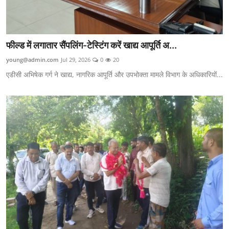
फील्ड में लगातार सैंपलिंग-टेस्टिंग करें खाद्य आपूर्ति अ...
young@admin.com
Jul 29, 2026
0
20
एडीसी अभिषेक गर्ग ने खाद्य, नागरिक आपूर्ति और उपभोक्ता मामले विभाग के अधिकारियों...