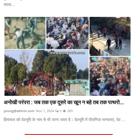
सरक...
अनोखी परंपरा : जब तक एक दूसरे का खून न बहे तब तक पत्थरो...
young@admin.com
Nov 1, 2024
0
269
हिमाचल को देवभूमि के नाम से भी जाना जाता है। देवभूमि में पौराणिक मान्यताएं, देव ...