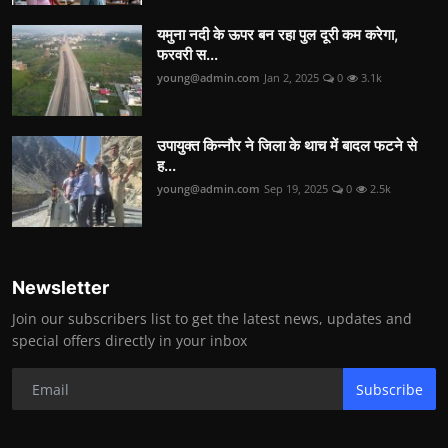
यमुना नदी के ऊपर बन रहा पुल दूरी कम करेगा,
फरवरी स...
young@admin.com
Jan 2, 2025
0
3.1k
उपायुक्त किन्नौर ने जिला के थाच में बादल फटने से
ह...
young@admin.com
Sep 19, 2025
0
2.5k
Newsletter
Join our subscribers list to get the latest news, updates and
special offers directly in your inbox
Subscribe