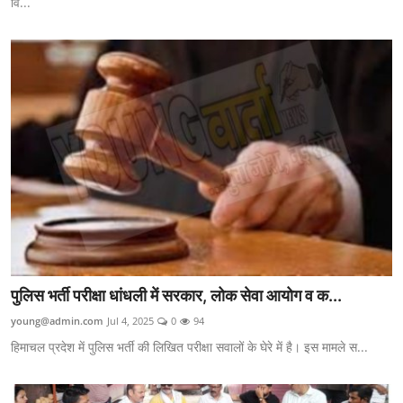
वि...
पुलिस भर्ती परीक्षा धांधली में सरकार, लोक सेवा आयोग व क...
young@admin.com
Jul 4, 2025
0
94
हिमाचल प्रदेश में पुलिस भर्ती की लिखित परीक्षा सवालों के घेरे में है। इस मामले स...