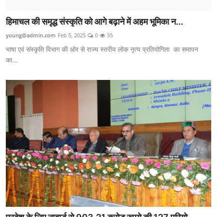
हिमाचल की समृद्ध संस्कृति को आगे बढ़ाने में अहम भूमिका न...
young@admin.com
Feb 5, 2025
0
55
भाषा एवं संस्कृति विभाग की ओर से राज्य स्तरीय लोक नृत्य प्रतियोगिता का समापन
का...