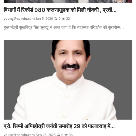
विभागों में रिकॉर्ड 980 करूणामूलक को मिली नौकरी , प्रती...
young@admin.com
Jan 5, 2026
0
22
मुख्यमंत्री सुखविंद्र सिंह सुक्खू ने आज कहा है कि व्यवस्था परिवर्तन की सुधारोन्म...
प्रो. सिम्मी अग्निहोत्री जयंती समारोह 29 को पालकवाह में...
young@admin.com
Sep 28, 2025
0
36