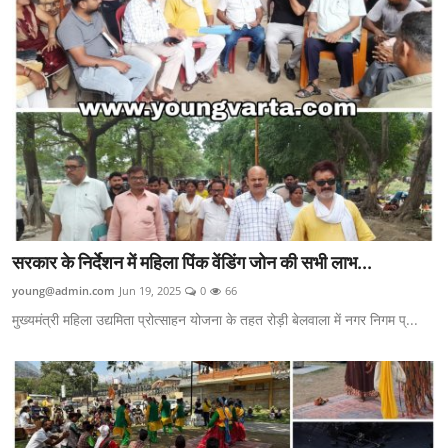
सरकार के निर्देशन में महिला पिंक वेंडिंग जोन की सभी लाभ...
young@admin.com
Jun 19, 2025
0
66
मुख्यमंत्री महिला उद्यमिता प्रोत्साहन योजना के तहत रोड़ी बेलवाला में नगर निगम प्...