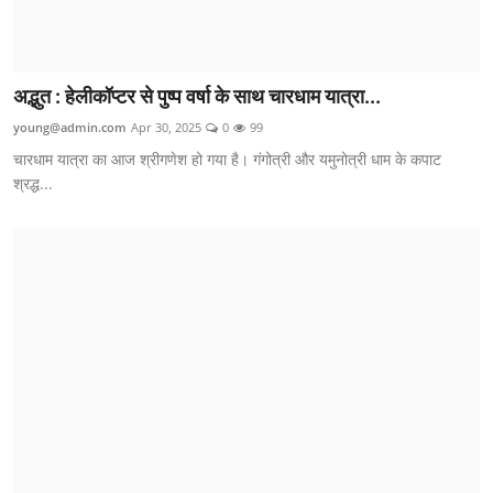
अद्भुत : हेलीकॉप्टर से पुष्प वर्षा के साथ चारधाम यात्रा...
young@admin.com
Apr 30, 2025
0
99
चारधाम यात्रा का आज श्रीगणेश हो गया है। गंगोत्री और यमुनोत्री धाम के कपाट
श्रद्ध...