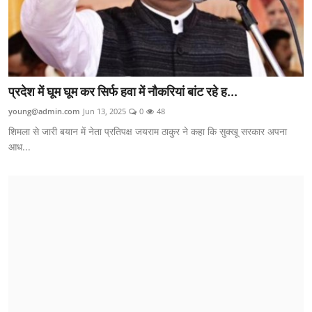
प्रदेश में घूम घूम कर सिर्फ हवा में नौकरियां बांट रहे ह...
young@admin.com
Jun 13, 2025
0
48
शिमला से जारी बयान में नेता प्रतिपक्ष जयराम ठाकुर ने कहा कि सुक्खू सरकार अपना
आध...