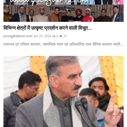
विभिन्न क्षेत्रों में उत्कृष्ट प्रदर्शन करने वाली विभूत...
young@admin.com
Jan 27, 2026
0
27
स्वास्थ्य एवं परिवार कल्याण, सामाजिक न्याय एवं अधिकारिता तथा सैनिक कल्याण मंत्री...