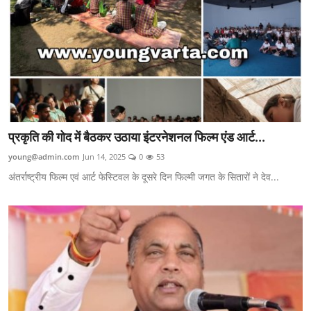
प्रकृति की गोद में बैठकर उठाया इंटरनेशनल फिल्म एंड आर्ट...
young@admin.com
Jun 14, 2025
0
53
अंतर्राष्ट्रीय फिल्म एवं आर्ट फेस्टिवल के दूसरे दिन फिल्मी जगत के सितारों ने देव...