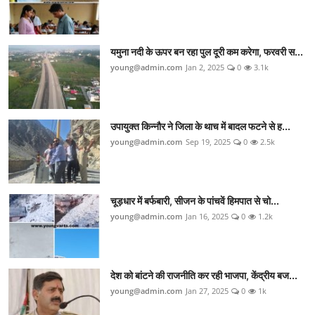
यमुना नदी के ऊपर बन रहा पुल दूरी कम करेगा, फरवरी स...
young@admin.com
Jan 2, 2025
0
3.1k
उपायुक्त किन्नौर ने जिला के थाच में बादल फटने से ह...
young@admin.com
Sep 19, 2025
0
2.5k
चूड़धार में बर्फबारी, सीजन के पांचवें हिमपात से चो...
young@admin.com
Jan 16, 2025
0
1.2k
देश को बांटने की राजनीति कर रही भाजपा, केंद्रीय बज...
young@admin.com
Jan 27, 2025
0
1k