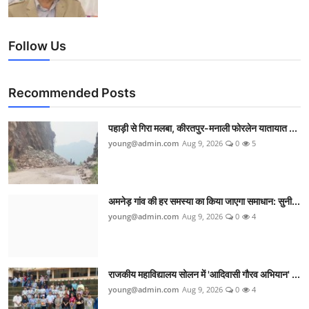
Follow Us
Recommended Posts
पहाड़ी से गिरा मलबा, कीरतपुर-मनाली फोरलेन यातायात ...
young@admin.com
Aug 9, 2026
0
5
अमनेड़ गांव की हर समस्या का किया जाएगा समाधान: सुनी...
young@admin.com
Aug 9, 2026
0
4
राजकीय महाविद्यालय सोलन में 'आदिवासी गौरव अभियान' ...
young@admin.com
Aug 9, 2026
0
4