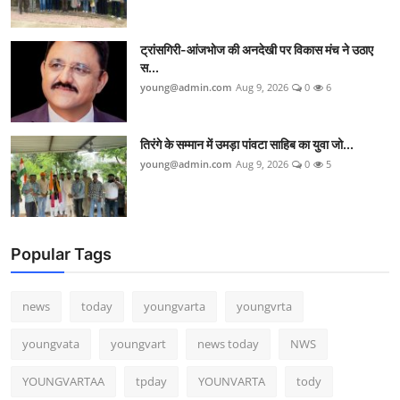
ट्रांसगिरी-आंजभोज की अनदेखी पर विकास मंच ने उठाए
स...
young@admin.com
Aug 9, 2026
0
6
तिरंगे के सम्मान में उमड़ा पांवटा साहिब का युवा जो...
young@admin.com
Aug 9, 2026
0
5
Popular Tags
news
today
youngvarta
youngvrta
youngvata
youngvart
news today
NWS
YOUNGVARTAA
tpday
YOUNVARTA
tody