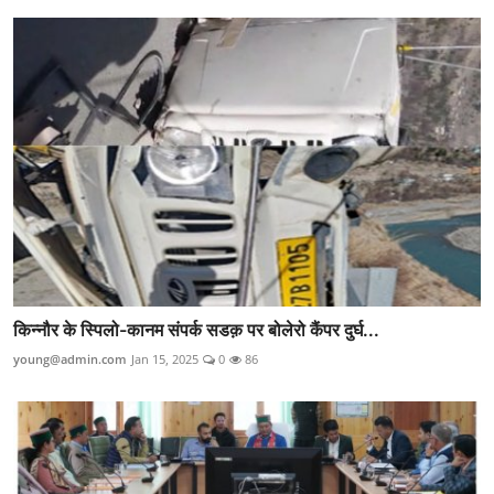
किन्नौर के स्पिलो-कानम संपर्क सडक़ पर बोलेरो कैंपर दुर्घ...
young@admin.com
Jan 15, 2025
0
86