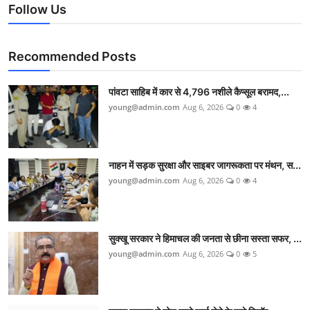
Follow Us
Recommended Posts
पांवटा साहिब में कार से 4,796 नशीले कैप्सूल बरामद,...
young@admin.com
Aug 6, 2026
0
4
नाहन में सड़क सुरक्षा और साइबर जागरूकता पर मंथन, स...
young@admin.com
Aug 6, 2026
0
4
सुक्खू सरकार ने हिमाचल की जनता से छीना सस्ता सफर, ...
young@admin.com
Aug 6, 2026
0
5