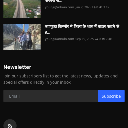
फरवरी स...
young@admin.com
Jan 2, 2025
0
3.1k
उपायुक्त किन्नौर ने जिला के थाच में बादल फटने से
ह...
young@admin.com
Sep 19, 2025
0
2.4k
Newsletter
Join our subscribers list to get the latest news, updates and
special offers directly in your inbox
Subscribe