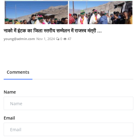
नाको में इंटक का जिला स्तरीय सम्मेलन में राजस्व मंत्री ...
young@admin.com
Nov 1, 2024
0
47
Comments
Name
Email