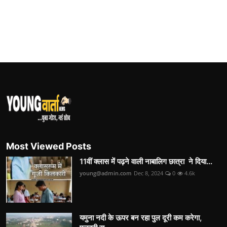
Most Viewed Posts
11वीं क्लास में पढ़ने वाली नाबालिग छात्रा ने दिया...
young@admin.com
Dec 8, 2024
0
4.6k
यमुना नदी के ऊपर बन रहा पुल दूरी कम करेगा,