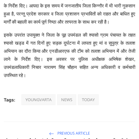
के निर्देश दिए। आपदा के इस समय में जनजातीय जिला किन्नौर में भी भारी नुकसान
हुआ है, परन्तु प्रदेश सरकार व जिला प्रशासन प्रभावितों को राहत और बाधित हुए
मार्गों की बहाली का कार्य पूर्ण निष्ठा और तत्परता के साथ कर रही है।
इसके उपरांत उपायुक्त ने जिला के पूह उपमंडल की श्यासो ग्राम पंचायत के तहत
श्यासो खड्ड में गत दिनों हुए सड़क दुर्घटना में लापता हुए मां व सुपुत्र के तलाश
अभियान का दौरा किया और एनडीआरएफ की टीम को तलाश अभियान में और तेजी
लाने के निर्देश दिए। इस अवसर पर पुलिस अधीक्षक अभिषेक शेखर,
उपमंडलाधिकारी निचार नारायण सिंह चौहान सहित अन्य अधिकारी व कर्मचारी
उपस्थित रहे।
YOUNGVARTA
NEWS
TODAY
Tags:
PREVIOUS ARTICLE