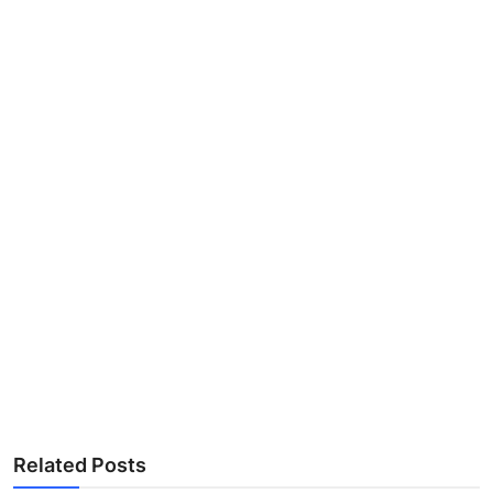
Related Posts