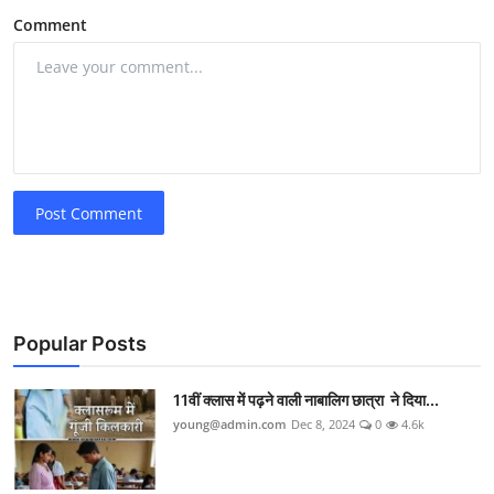
Comment
Post Comment
Popular Posts
11वीं क्लास में पढ़ने वाली नाबालिग छात्रा ने दिया...
young@admin.com
Dec 8, 2024
0
4.6k