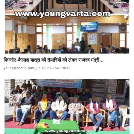
किन्नौर-कैलाश यात्रा की तैयारियों को लेकर राजस्व मंत्री...
young@admin.com
Jun 18, 2025
0
45