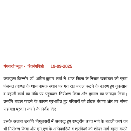
यंगवार्ता न्यूज़ - रिकांगपिओ 19-09-2025
उपायुक्त किन्नौर डॉ. अमित कुमार शर्मा ने आज जिला के निचार उपमंडल की ग्राम
पंचायत तराण्डा के थाच नामक स्थान पर गत रात बादल फटने के कारण हुए नुकसान
व बहाली कार्य का मौके पर पहुंचकर निरीक्षण किया और हालात का जायज़ा लिया।
उन्होंने बादल फटने के कारण प्रभावित हुए परिवारों को ढांढस बंधाया और हर संभव
सहायता प्रदान करने के निर्देश दिए
इसके अलावा उन्होंने निगुलसरी में अवरुद्ध हुए राष्ट्रीय उच्च मार्ग के बहाली कार्य का
भी निरीक्षण किया और एन.एच के अधिकारियों व श्रमिकों को शीघ्र मार्ग बहाल करने