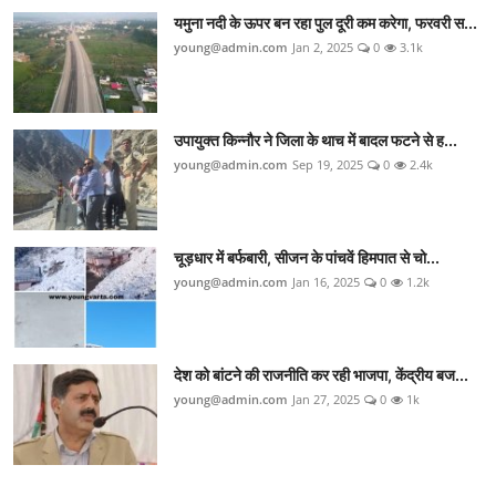
यमुना नदी के ऊपर बन रहा पुल दूरी कम करेगा, फरवरी स...
young@admin.com
Jan 2, 2025
0
3.1k
उपायुक्त किन्नौर ने जिला के थाच में बादल फटने से ह...
young@admin.com
Sep 19, 2025
0
2.4k
चूड़धार में बर्फबारी, सीजन के पांचवें हिमपात से चो...
young@admin.com
Jan 16, 2025
0
1.2k
देश को बांटने की राजनीति कर रही भाजपा, केंद्रीय बज...
young@admin.com
Jan 27, 2025
0
1k