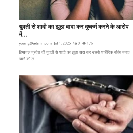
युवती से शादी का झूठा वादा कर दुष्कर्म करने के आरोप
में...
young@admin.com
Jul 1, 2025
0
176
हिमाचल प्रदेश की युवती से शादी का झूठा वादा कर उससे शारीरिक संबंध बनाए
जाने को ल...