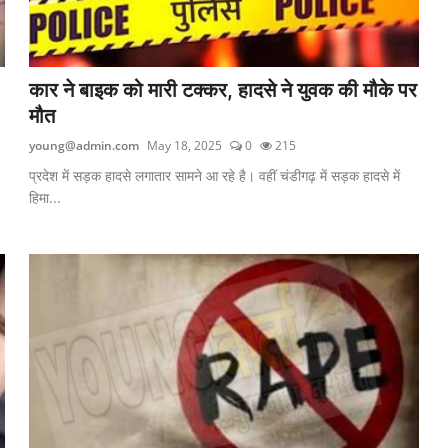
कार ने बाइक को मारी टक्कर, हादसे ने युवक की मौके पर
मौत
young@admin.com
May 18, 2025
0
215
प्रदेश में सड़क हादसे लगातार सामने आ रहे है। वहीं चंडीगढ़ में सड़क हादसे में
हिमा...