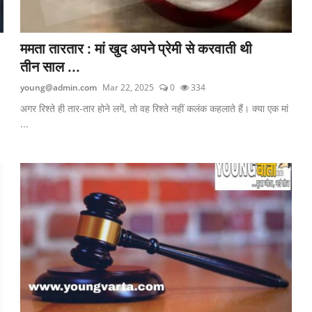
ममता तारतार : मां खुद अपने प्रेमी से करवाती थी
तीन साल ...
young@admin.com
Mar 22, 2025
0
334
अगर रिश्ते ही तार-तार होने लगें, तो वह रिश्ते नहीं कलंक कहलाते हैं। क्या एक मां
...