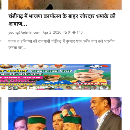
चंडीगढ़ में भाजपा कार्यालय के बाहर जोरदार धमाके की
आवाज...
young@admin.com
Apr 2, 2026
0
140
े
पंजाब व हरियाणा की राजधानी चंडीगढ़ में बुधवार शाम करीब पांच बजे भारतीय
जनता पार्...