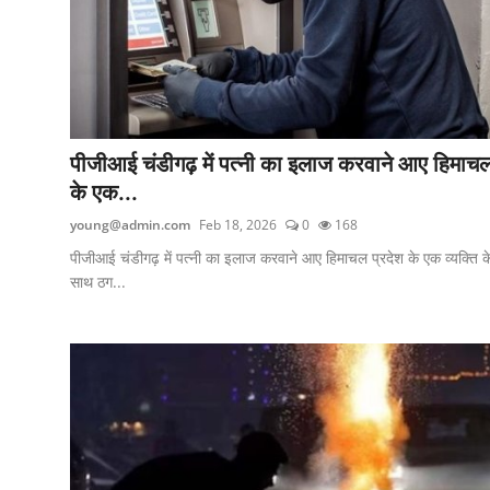
पीजीआई चंडीगढ़ में पत्नी का इलाज करवाने आए हिमाच
के एक...
young@admin.com
Feb 18, 2026
0
168
पीजीआई चंडीगढ़ में पत्नी का इलाज करवाने आए हिमाचल प्रदेश के एक व्यक्ति क
साथ ठग...