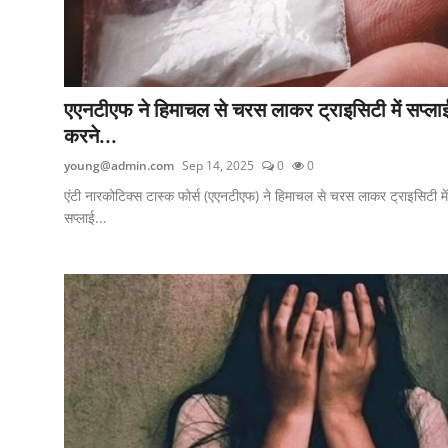
एएनटीएफ ने हिमाचल से चरस लाकर ट्राइसिटी में सप्ला
करने...
young@admin.com
Sep 14, 2025
0
0
एंटी नारकोटिक्स टास्क फोर्स (एएनटीएफ) ने हिमाचल से चरस लाकर ट्राइसिटी में
सप्लाई...