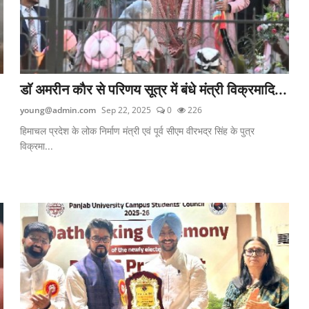
डाॅ अमरीन काैर से परिणय सूत्र में बंधे मंत्री विक्रमादि...
young@admin.com
Sep 22, 2025
0
226
हिमाचल प्रदेश के लोक निर्माण मंत्री एवं पूर्व सीएम वीरभद्र सिंह के पुत्र
विक्रमा...