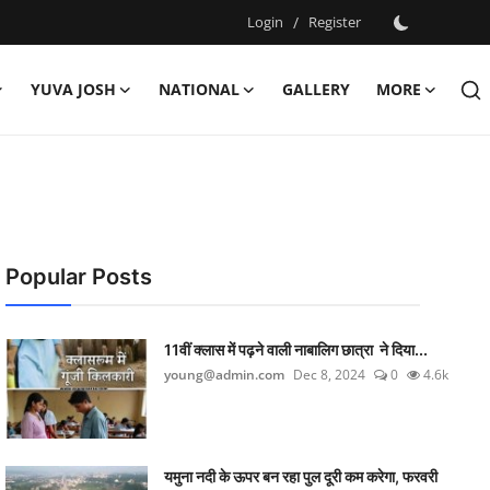
Login
/
Register
YUVA JOSH
NATIONAL
GALLERY
MORE
Popular Posts
11वीं क्लास में पढ़ने वाली नाबालिग छात्रा ने दिया...
young@admin.com
Dec 8, 2024
0
4.6k
यमुना नदी के ऊपर बन रहा पुल दूरी कम करेगा, फरवरी