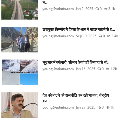
स...
young@admin.com
Jan 2, 2025
0
3.1k
उपायुक्त किन्नौर ने जिला के थाच में बादल फटने से ह...
young@admin.com
Sep 19, 2025
0
2.4k
चूड़धार में बर्फबारी, सीजन के पांचवें हिमपात से चो...
young@admin.com
Jan 16, 2025
0
1.2k
देश को बांटने की राजनीति कर रही भाजपा, केंद्रीय
बज...
young@admin.com
Jan 27, 2025
0
1k