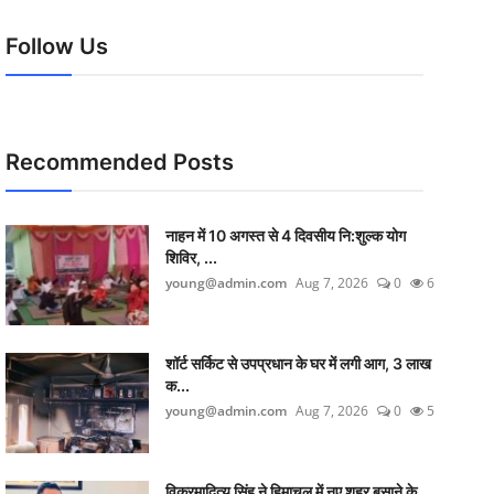
Follow Us
Recommended Posts
नाहन में 10 अगस्त से 4 दिवसीय नि:शुल्क योग
शिविर, ...
young@admin.com
Aug 7, 2026
0
6
शॉर्ट सर्किट से उपप्रधान के घर में लगी आग, 3 लाख
क...
young@admin.com
Aug 7, 2026
0
5
विक्रमादित्य सिंह ने हिमाचल में नए शहर बसाने के