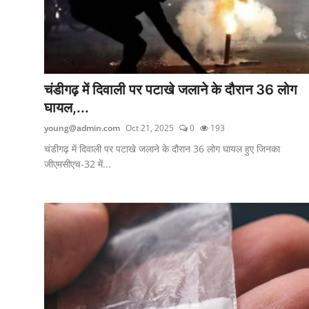
चंडीगढ़ में दिवाली पर पटाखे जलाने के दौरान 36 लोग
घायल,...
young@admin.com
Oct 21, 2025
0
193
चंडीगढ़ में दिवाली पर पटाखे जलाने के दौरान 36 लोग घायल हुए जिनका
जीएमसीएच-32 में...