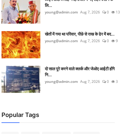
लि...
young@admin.com
Aug 7, 2026
0
13
खेतों में गया था परिवार, पीछे से राख के ढेर में बद...
young@admin.com
Aug 7, 2026
0
9
दो साल पूरे करने वाले क्लर्क और जेओए आईटी होंगे
नि...
young@admin.com
Aug 7, 2026
0
3
Popular Tags