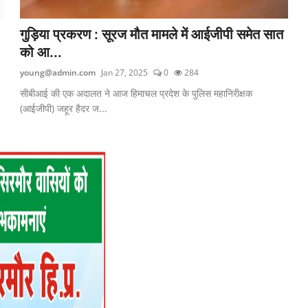
गुड़िया प्रकरण : सूरज मौत मामले में आईजीपी समेत सात
को आ...
young@admin.com
Jan 27, 2025
0
284
सीबीआई की एक अदालत ने आज हिमाचल प्रदेश के पुलिस महानिरीक्षक
(आईजीपी) जहूर हैदर ज...