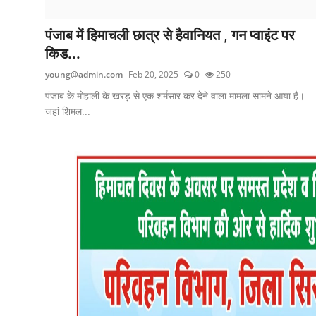
पंजाब में हिमाचली छात्र से हैवानियत , गन प्वाइंट पर
किड...
young@admin.com
Feb 20, 2025
0
250
पंजाब के मोहाली के खरड़ से एक शर्मसार कर देने वाला मामला सामने आया है।
जहां शिमल...