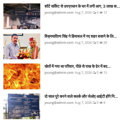
शॉर्ट सर्किट से उपप्रधान के घर में लगी आग, 3 लाख क...
young@admin.com
Aug 7, 2026
0
12
विक्रमादित्य सिंह ने हिमाचल में नए शहर बसाने के लि...
young@admin.com
Aug 7, 2026
0
28
खेतों में गया था परिवार, पीछे से राख के ढेर में बद...
young@admin.com
Aug 7, 2026
0
15
दो साल पूरे करने वाले क्लर्क और जेओए आईटी होंगे नि...
young@admin.com
Aug 7, 2026
0
9