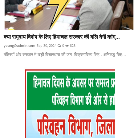
क्या समुदाय विशेष के लिए हिमाचल सरकार की बलि देगी कांग्...
young@admin.com
Sep 30, 2024
0
823
मंत्रियों और सरकार में छड़ी विचारधारा की जंग विक्रमादित्य सिंह , अनिरुद्ध सिंह...