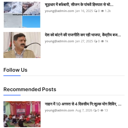
चूड़धार में बर्फबारी, सीजन के पांचवें हिमपात से चो...
young@admin.com
Jan 16, 2025
0
1.2k
देश को बांटने की राजनीति कर रही भाजपा, केंद्रीय बज...
young@admin.com
Jan 27, 2025
0
1k
Follow Us
Recommended Posts
नाहन में 10 अगस्त से 4 दिवसीय नि:शुल्क योग शिविर, ...
young@admin.com
Aug 7, 2026
0
13