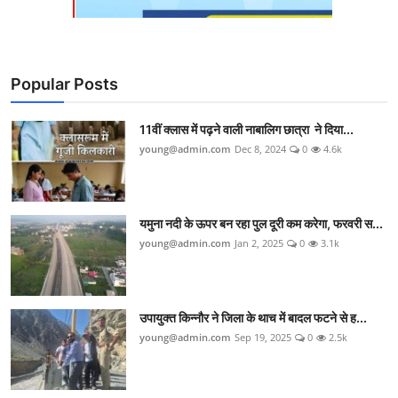
Popular Posts
11वीं क्लास में पढ़ने वाली नाबालिग छात्रा ने दिया...
young@admin.com
Dec 8, 2024
0
4.6k
यमुना नदी के ऊपर बन रहा पुल दूरी कम करेगा, फरवरी स...
young@admin.com
Jan 2, 2025
0
3.1k
उपायुक्त किन्नौर ने जिला के थाच में बादल फटने से ह...
young@admin.com
Sep 19, 2025
0
2.5k