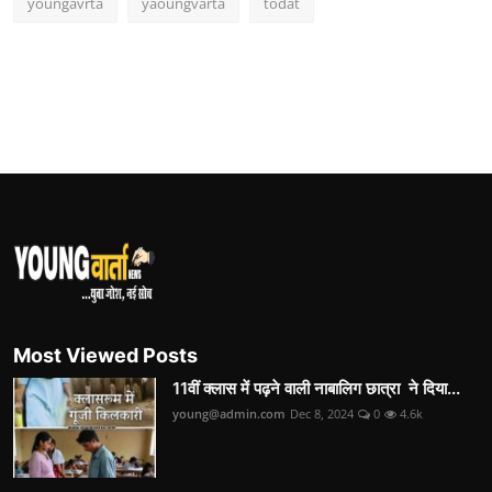
youngavrta
yaoungvarta
todat
Most Viewed Posts
11वीं क्लास में पढ़ने वाली नाबालिग छात्रा ने दिया...
young@admin.com
Dec 8, 2024
0
4.6k