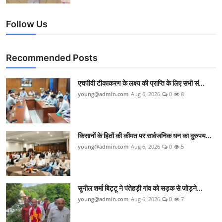
Follow Us
Recommended Posts
एचपीवी टीकाकरण के लक्ष्य की प्राप्ति के लिए सभी सं...
young@admin.com
Aug 6, 2026
0
8
किसानों के हितों की कीमत पर सार्वजनिक धन का दुरुपय...
young@admin.com
Aug 6, 2026
0
5
सुनील शर्मा बिट्टू ने पंतेहड़ी गांव को सड़क से जोड़ने...
young@admin.com
Aug 6, 2026
0
7