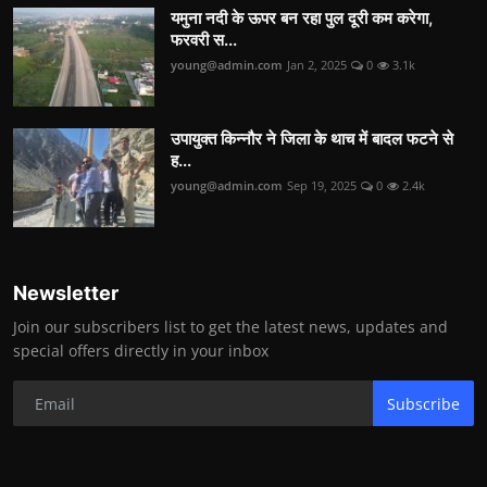
यमुना नदी के ऊपर बन रहा पुल दूरी कम करेगा,
फरवरी स...
young@admin.com
Jan 2, 2025
0
3.1k
उपायुक्त किन्नौर ने जिला के थाच में बादल फटने से
ह...
young@admin.com
Sep 19, 2025
0
2.4k
Newsletter
Join our subscribers list to get the latest news, updates and
special offers directly in your inbox
Subscribe