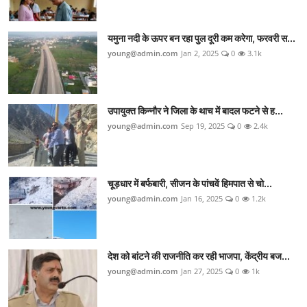
यमुना नदी के ऊपर बन रहा पुल दूरी कम करेगा, फरवरी स...
young@admin.com
Jan 2, 2025
0
3.1k
उपायुक्त किन्नौर ने जिला के थाच में बादल फटने से ह...
young@admin.com
Sep 19, 2025
0
2.4k
चूड़धार में बर्फबारी, सीजन के पांचवें हिमपात से चो...
young@admin.com
Jan 16, 2025
0
1.2k
देश को बांटने की राजनीति कर रही भाजपा, केंद्रीय बज...
young@admin.com
Jan 27, 2025
0
1k