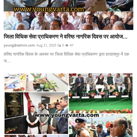
जिला विधिक सेवा प्राधिकरण ने वरिष्ठ नागरिक दिवस पर आयोज...
young@admin.com
Aug 21, 2025
0
47
वरिष्ठ नागरिक दिवस के अवसर पर जिला विधिक सेवा प्राधिकरण द्वारा हरदासपुर में एक
ज...