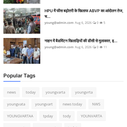
HPU में फीस बढ़ोतरी के खिलाफ ABVP का आंदोलन तेज,
च...
young@admin.com
Aug 6, 2026
0
5
नाहन में बैडमिंटन खिलाड़ियों की डीसी से मुलाकात, इ...
young@admin.com
Aug 6, 2026
0
11
Popular Tags
news
today
youngvarta
youngvrta
youngvata
youngvart
news today
NWS
YOUNGVARTAA
tpday
tody
YOUNVARTA