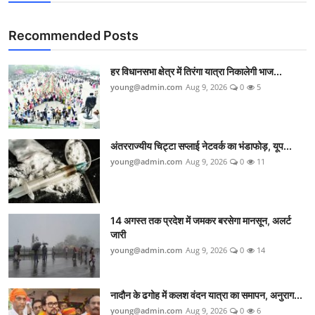
Recommended Posts
हर विधानसभा क्षेत्र में तिरंगा यात्रा निकालेगी भाज...
young@admin.com
Aug 9, 2026
0
5
अंतरराज्यीय चिट्टा सप्लाई नेटवर्क का भंडाफोड़, यूप...
young@admin.com
Aug 9, 2026
0
11
14 अगस्त तक प्रदेश में जमकर बरसेगा मानसून, अलर्ट
जारी
young@admin.com
Aug 9, 2026
0
14
नादौन के ढगोह में कलश वंदन यात्रा का समापन, अनुराग...
young@admin.com
Aug 9, 2026
0
6