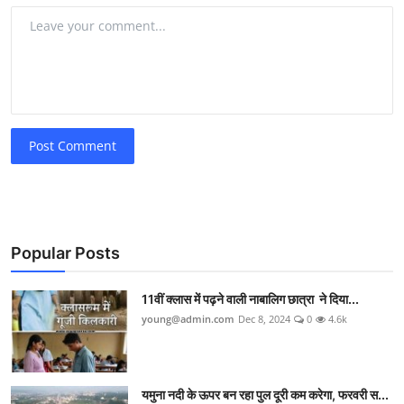
Post Comment
Popular Posts
11वीं क्लास में पढ़ने वाली नाबालिग छात्रा ने दिया...
young@admin.com
Dec 8, 2024
0
4.6k
यमुना नदी के ऊपर बन रहा पुल दूरी कम करेगा, फरवरी स...