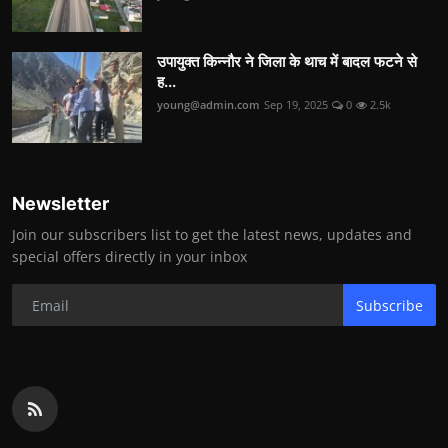
उपायुक्त किन्नौर ने जिला के थाच में बादल फटने से
ह...
young@admin.com
Sep 19, 2025
0
2.5k
Newsletter
Join our subscribers list to get the latest news, updates and
special offers directly in your inbox
Subscribe