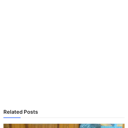
Related Posts