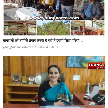
बागवानों को बागीचे तैयार करके दे रही है एचपी शिवा परियो...
young@admin.com
Nov 28, 2024
0
63