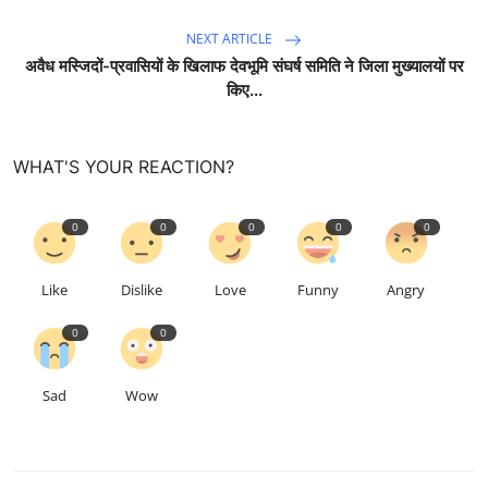
NEXT ARTICLE
अवैध मस्जिदों-प्रवासियों के खिलाफ देवभूमि संघर्ष समिति ने जिला मुख्यालयों पर
किए...
WHAT'S YOUR REACTION?
0
0
0
0
0
Like
Dislike
Love
Funny
Angry
0
0
Sad
Wow