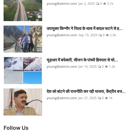
young@admin.com
Jan 2, 2025
0
3.1k
उपायुक्त किन्नौर ने जिला के थाच में बादल फटने से ह...
young@admin.com
Sep 19, 2025
0
2.5k
चूड़धार में बर्फबारी, सीजन के पांचवें हिमपात से चो...
young@admin.com
Jan 16, 2025
0
1.2k
देश को बांटने की राजनीति कर रही भाजपा, केंद्रीय बज...
young@admin.com
Jan 27, 2025
0
1k
Follow Us