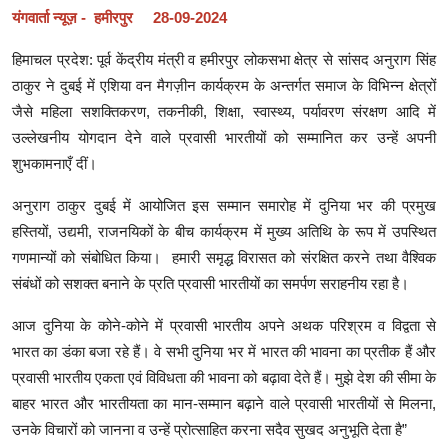
यंगवार्ता न्यूज़ - हमीरपुर 28-09-2024
हिमाचल प्रदेश: पूर्व केंद्रीय मंत्री व हमीरपुर लोकसभा क्षेत्र से सांसद अनुराग सिंह
ठाकुर ने दुबई में एशिया वन मैगज़ीन कार्यक्रम के अन्तर्गत समाज के विभिन्न क्षेत्रों
जैसे महिला सशक्तिकरण, तकनीकी, शिक्षा, स्वास्थ्य, पर्यावरण संरक्षण आदि में
उल्लेखनीय योगदान देने वाले प्रवासी भारतीयों को सम्मानित कर उन्हें अपनी
शुभकामनाएँ दीं।
अनुराग ठाकुर दुबई में आयोजित इस सम्मान समारोह में दुनिया भर की प्रमुख
हस्तियों, उद्यमी, राजनयिकों के बीच कार्यक्रम में मुख्य अतिथि के रूप में उपस्थित
गणमान्यों को संबोधित किया। हमारी समृद्ध विरासत को संरक्षित करने तथा वैश्विक
संबंधों को सशक्त बनाने के प्रति प्रवासी भारतीयों का समर्पण सराहनीय रहा है।
आज दुनिया के कोने-कोने में प्रवासी भारतीय अपने अथक परिश्रम व विद्वता से
भारत का डंका बजा रहे हैं। वे सभी दुनिया भर में भारत की भावना का प्रतीक हैं और
प्रवासी भारतीय एकता एवं विविधता की भावना को बढ़ावा देते हैं। मुझे देश की सीमा के
बाहर भारत और भारतीयता का मान-सम्मान बढ़ाने वाले प्रवासी भारतीयों से मिलना,
उनके विचारों को जानना व उन्हें प्रोत्साहित करना सदैव सुखद अनुभूति देता है”