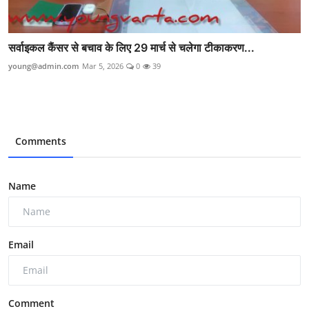
सर्वाइकल कैंसर से बचाव के लिए 29 मार्च से चलेगा टीकाकरण...
young@admin.com
Mar 5, 2026
0
39
Comments
Name
Email
Comment