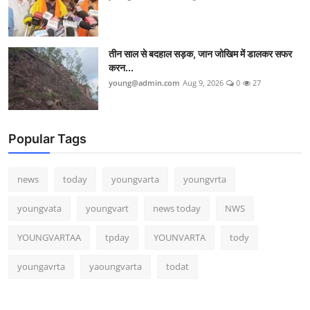
तीन साल से बदहाल सड़क, जान जोखिम में डालकर सफर
करन...
young@admin.com
Aug 9, 2026
0
27
Popular Tags
news
today
youngvarta
youngvrta
youngvata
youngvart
news today
NWS
YOUNGVARTAA
tpday
YOUNVARTA
tody
youngavrta
yaoungvarta
todat