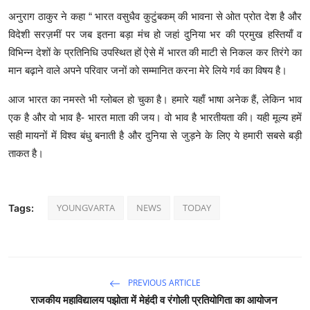
अनुराग ठाकुर ने कहा “ भारत वसुधैव कुटुंबकम् की भावना से ओत प्रोत देश है और
विदेशी सरज़मीं पर जब इतना बड़ा मंच हो जहां दुनिया भर की प्रमुख हस्तियाँ व
विभिन्न देशों के प्रतिनिधि उपस्थित हों ऐसे में भारत की माटी से निकल कर तिरंगे का
मान बढ़ाने वाले अपने परिवार जनों को सम्मानित करना मेरे लिये गर्व का विषय है।
आज भारत का नमस्ते भी ग्लोबल हो चुका है। हमारे यहाँ भाषा अनेक हैं, लेकिन भाव
एक है और वो भाव है- भारत माता की जय। वो भाव है भारतीयता की। यही मूल्य हमें
सही मायनों में विश्व बंधु बनाती है और दुनिया से जुड़ने के लिए ये हमारी सबसे बड़ी
ताकत है।
YOUNGVARTA
NEWS
TODAY
Tags:
PREVIOUS ARTICLE
राजकीय महाविद्यालय पझोता में मेहंदी व रंगोली प्रतियोगिता का आयोजन