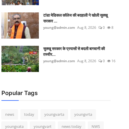
टांडा मेडिकल कॉलेज की बदहाली ने खोली सुक्खू
सरकार ...
young@admin.com
Aug 8, 2026
0
8
सुक्खू सरकार के प्रयासों से बदली बागवानी की
तस्वीर...
young@admin.com
Aug 8, 2026
0
16
Popular Tags
news
today
youngvarta
youngvrta
youngvata
youngvart
news today
NWS