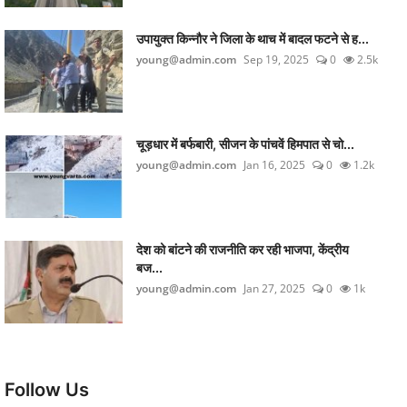
उपायुक्त किन्नौर ने जिला के थाच में बादल फटने से ह...
young@admin.com
Sep 19, 2025
0
2.5k
चूड़धार में बर्फबारी, सीजन के पांचवें हिमपात से चो...
young@admin.com
Jan 16, 2025
0
1.2k
देश को बांटने की राजनीति कर रही भाजपा, केंद्रीय
बज...
young@admin.com
Jan 27, 2025
0
1k
Follow Us