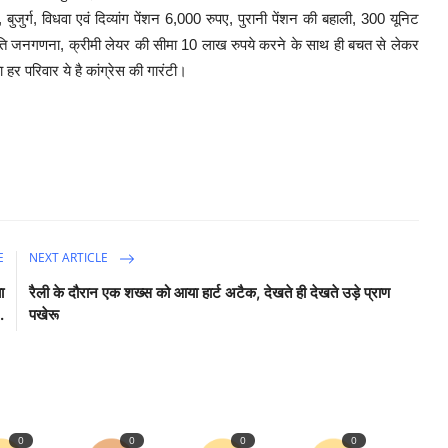
ुर्ग, विधवा एवं दिव्यांग पेंशन 6,000 रुपए, पुरानी पेंशन की बहाली, 300 यूनिट
ति जनगणना, क्रीमी लेयर की सीमा 10 लाख रुपये करने के साथ ही बचत से लेकर
 हर परिवार ये है कांग्रेस की गारंटी।
E
NEXT ARTICLE
ा
रैली के दौरान एक शख्स को आया हार्ट अटैक, देखते ही देखते उड़े प्राण
.
पखेरू
0
0
0
0