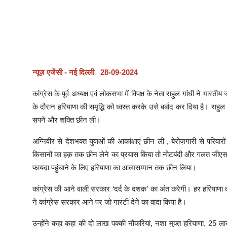
न्यूज़ एजेंसी - नई दिल्ली 28-09-2024
कांग्रेस के पूर्व अध्यक्ष एवं लोकसभा में विपक्ष के नेता राहुल गांधी न
के दौरान हरियाणा की समृद्धि को ध्वस्त करके उसे बर्बाद कर दिया है। राह
सपने और शक्ति छीन ली।
अग्निवीर से देशभक्त युवाओं की आकांक्षाएं छीन ली , बेरोज़गारी से परि
किसानों का हक़ तक छीन लेने का प्रयास किया तो नोटबंदी और गलत जीएसटी स
फायदा पहुंचाने के लिए हरियाणा का आत्मसम्मान तक छीन लिया।
कांग्रेस की आने वाली सरकार ‘दर्द के दशक’ का अंत करेगी। हर हरियाणा वासी
ने कांग्रेस सरकार आने पर जो गारंटी देने का वादा किया है।
उन्होंने कहा कहा की दो लाख पक्की नौकरियां, नशा मुक्त हरियाणा, 25 