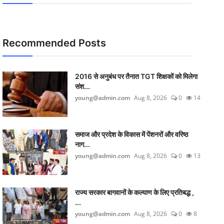
Recommended Posts
2016 से अनुबंध पर तैनात TGT शिक्षकों को मिलेगा
संश...
young@admin.com
Aug 8, 2026
0
14
समाज और प्रदेश के विकास में पेंशनरों और वरिष्ठ
नाग...
young@admin.com
Aug 8, 2026
0
13
राज्य सरकार बागवानों के कल्याण के लिए प्रतिबद्ध ,
...
young@admin.com
Aug 8, 2026
0
8