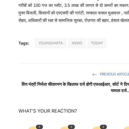
गरीबों को 100 गज का प्लॉट, 3.5 लाख की लागत से दो कमरों का मकान, बुज
मुफ्त बिजली, किसानों को एमएसपी की गारंटी, तत्काल फसल मुआवजा , जा
सेहत, अधिकारों की रक्षा से सामाजिक सुरक्षा, रोज़गार की बहार, हंसता खेलता
YOUNGVARTA
NEWS
TODAY
Tags:
PREVIOUS ARTICL
वित्त मंत्री निर्मला सीतारमण के खिलाफ दर्ज होगी एफआईआर, कोर्ट ने दिय
मामला दर्ज..
WHAT'S YOUR REACTION?
0
0
0