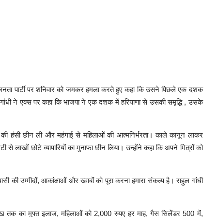
े भारतीय जनता पार्टी पर शनिवार को जमकर हमला करते हुए कहा कि उसने पिछले एक दशक
ुल गांधी ने एक्स पर कहा कि भाजपा ने एक दशक में हरियाणा से उसकी समृद्धि , उसके
वारों की हंसी छीन ली और महंगाई से महिलाओं की आत्मनिर्भरता। काले कानून लाकर
े लाखों छोटे व्यापारियों का मुनाफा छीन लिया। उन्होंने कहा कि अपने मित्रों को
 की उम्मीदों, आकांक्षाओं और ख्वाबों को पूरा करना हमारा संकल्प है। राहुल गांधी
लाख तक का मुफ्त इलाज, महिलाओं को 2,000 रुपए हर माह, गैस सिलेंडर 500 में,