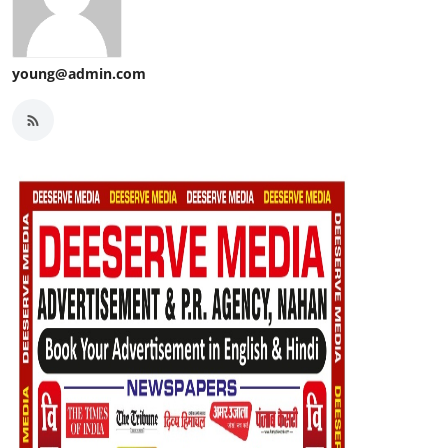
young@admin.com