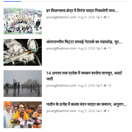
हर विधानसभा क्षेत्र में तिरंगा यात्रा निकालेगी भाज...
young@admin.com
Aug 9, 2026
0
5
अंतरराज्यीय चिट्टा सप्लाई नेटवर्क का भंडाफोड़, यूप...
young@admin.com
Aug 9, 2026
0
11
14 अगस्त तक प्रदेश में जमकर बरसेगा मानसून, अलर्ट
जारी
young@admin.com
Aug 9, 2026
0
14
नादौन के ढगोह में कलश वंदन यात्रा का समापन, अनुराग...
young@admin.com
Aug 9, 2026
0
6