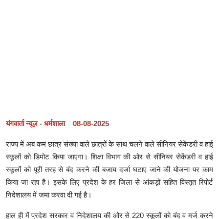
यंगवार्ता न्यूज़ - धर्मशाला 08-08-2025
राज्य में अब कम छात्र संख्या वाले छात्रों के साथ चलने वाले सीनियर सेकेंडरी व हाई
स्कूलों को डिमोट किया जाएगा। शिक्षा विभाग की ओर से सीनियर सेकेंडरी व हाई
स्कूलों को पूरी तरह से बंद करने की बजाय दर्जा घटाए जाने की योजना पर काम
किया जा रहा है। इसके लिए प्रदेश के हर जिला से आंकड़ों सहित विस्तृत रिपोर्ट
निदेशालय में जमा करवा दी गई है।
हाल ही में प्रदेश सरकार व निदेशालय की ओर से 220 स्कूलों को बंद व मर्ज करने