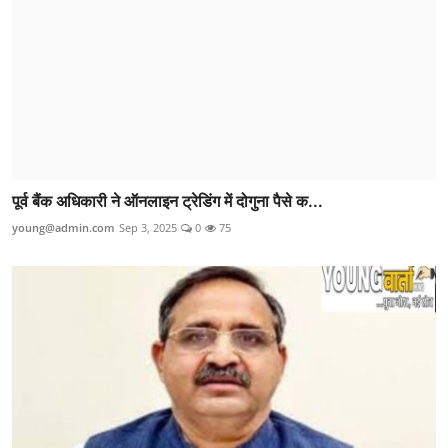
पूर्व बैंक अधिकारी ने ऑनलाइन ट्रेडिंग में दोगुना पैसे क...
young@admin.com
Sep 3, 2025
0
75