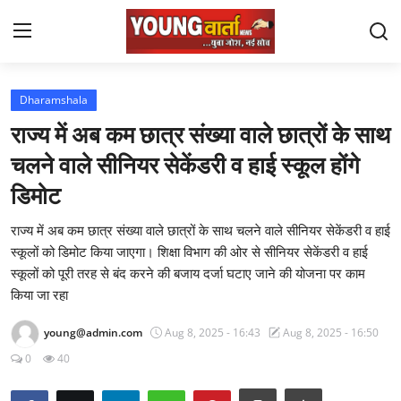
Login
Register
Dharamshala
राज्य में अब कम छात्र संख्या वाले छात्रों के साथ
Home
चलने वाले सीनियर सेकेंडरी व हाई स्कूल होंगे
Gallery
डिमोट
punjab
राज्य में अब कम छात्र संख्या वाले छात्रों के साथ चलने वाले सीनियर सेकेंडरी व हाई
स्कूलों को डिमोट किया जाएगा। शिक्षा विभाग की ओर से सीनियर सेकेंडरी व हाई
Utter Pradesh
स्कूलों को पूरी तरह से बंद करने की बजाय दर्जा घटाए जाने की योजना पर काम
किया जा रहा
Yuva Josh
young@admin.com
Aug 8, 2025 - 16:43
Aug 8, 2025 - 16:50
National
0
40
Contact