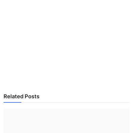
Related Posts