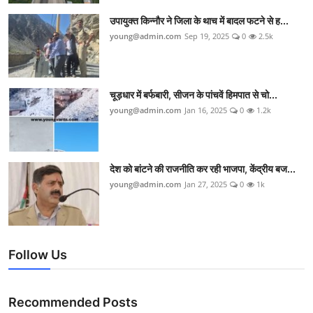
उपायुक्त किन्नौर ने जिला के थाच में बादल फटने से ह...
young@admin.com
Sep 19, 2025
0
2.5k
चूड़धार में बर्फबारी, सीजन के पांचवें हिमपात से चो...
young@admin.com
Jan 16, 2025
0
1.2k
देश को बांटने की राजनीति कर रही भाजपा, केंद्रीय बज...
young@admin.com
Jan 27, 2025
0
1k
Follow Us
Recommended Posts