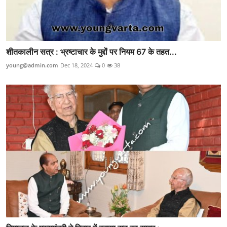
शीतकालीन सत्र : भ्रष्टाचार के मुद्दों पर नियम 67 के तहत...
young@admin.com
Dec 18, 2024
0
38