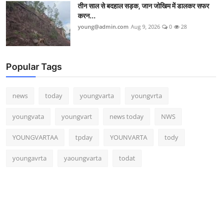
तीन साल से बदहाल सड़क, जान जोखिम में डालकर सफर
करन...
young@admin.com
Aug 9, 2026
0
28
Popular Tags
news
today
youngvarta
youngvrta
youngvata
youngvart
news today
NWS
YOUNGVARTAA
tpday
YOUNVARTA
tody
youngavrta
yaoungvarta
todat