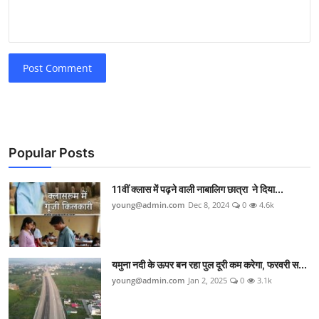
Post Comment
Popular Posts
11वीं क्लास में पढ़ने वाली नाबालिग छात्रा ने दिया...
young@admin.com
Dec 8, 2024
0
4.6k
यमुना नदी के ऊपर बन रहा पुल दूरी कम करेगा, फरवरी स...
young@admin.com
Jan 2, 2025
0
3.1k