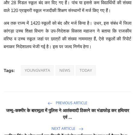
और 28 मिडल स्कूल बंद कर दिए गए हैं। पांच या इससे कम विद्यार्थियों की संख्या
वाले 120 प्राइमरी स्कूल नजदीकी शिक्षण संस्थानों में मर्ज किए गए हैं।
अब तक राज्य में 1420 स्कूलों को बंद और मर्ज किया है। उधर, इस संबंध में जिला
कांगड़ा उच्च शिक्षा विभाग के उप-निदेशक विकास महाजन ने बताया कि राजकीय
वरिष्ठ व उच्च स्कूल जहां पर छात्रों की संख्या नाममात्र हैं, ऐसे स्कूलों की रिपोर्ट
बनाकर निदेशालय भेजी गई है। इस पर जल्द निर्णय हेगा।
YOUNGVARTA
NEWS
TODAY
Tags:
PREVIOUS ARTICLE
जम्मू-कश्मीर के बारामूला में पुलिस ने आतंकवादी ठिकाने का भंडाफोड़ कर हथियार
एवं ...
NEXT ARTICLE