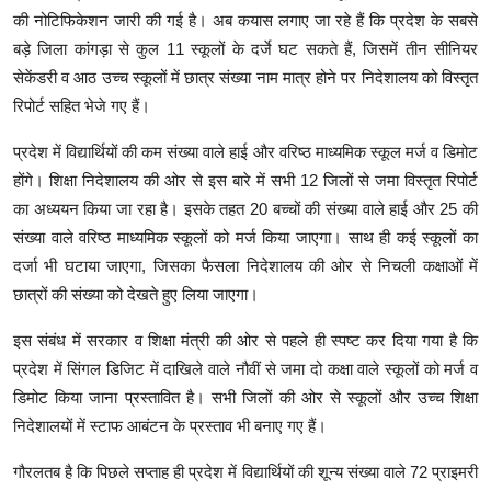
की नोटिफिकेशन जारी की गई है। अब कयास लगाए जा रहे हैं कि प्रदेश के सबसे
बड़े जिला कांगड़ा से कुल 11 स्कूलों के दर्जे घट सकते हैं, जिसमें तीन सीनियर
सेकेंडरी व आठ उच्च स्कूलों में छात्र संख्या नाम मात्र होने पर निदेशालय को विस्तृत
रिपोर्ट सहित भेजे गए हैं।
प्रदेश में विद्यार्थियों की कम संख्या वाले हाई और वरिष्ठ माध्यमिक स्कूल मर्ज व डिमोट
होंगे। शिक्षा निदेशालय की ओर से इस बारे में सभी 12 जिलों से जमा विस्तृत रिपोर्ट
का अध्ययन किया जा रहा है। इसके तहत 20 बच्चों की संख्या वाले हाई और 25 की
संख्या वाले वरिष्ठ माध्यमिक स्कूलों को मर्ज किया जाएगा। साथ ही कई स्कूलों का
दर्जा भी घटाया जाएगा, जिसका फैसला निदेशालय की ओर से निचली कक्षाओं में
छात्रों की संख्या को देखते हुए लिया जाएगा।
इस संबंध में सरकार व शिक्षा मंत्री की ओर से पहले ही स्पष्ट कर दिया गया है कि
प्रदेश में सिंगल डिजिट में दाखिले वाले नौवीं से जमा दो कक्षा वाले स्कूलों को मर्ज व
डिमोट किया जाना प्रस्तावित है। सभी जिलों की ओर से स्कूलों और उच्च शिक्षा
निदेशालयों में स्टाफ आबंटन के प्रस्ताव भी बनाए गए हैं।
गौरलतब है कि पिछले सप्ताह ही प्रदेश में विद्यार्थियों की शून्य संख्या वाले 72 प्राइमरी