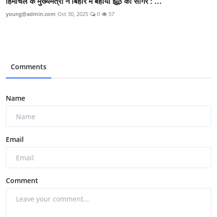
हिमाचल के मुख्यमंत्री ने बिहार में बहाया झूठ का सागर : ...
young@admin.com
Oct 30, 2025
0
57
Comments
Name
Email
Comment