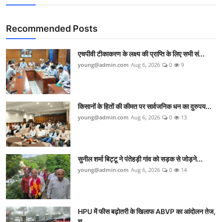
Recommended Posts
एचपीवी टीकाकरण के लक्ष्य की प्राप्ति के लिए सभी सं...
young@admin.com
Aug 6, 2026
0
9
किसानों के हितों की कीमत पर सार्वजनिक धन का दुरुपय...
young@admin.com
Aug 6, 2026
0
13
सुनील शर्मा बिट्टू ने पंतेहड़ी गांव को सड़क से जोड़ने...
young@admin.com
Aug 6, 2026
0
14
HPU में फीस बढ़ोतरी के खिलाफ ABVP का आंदोलन तेज,
च...