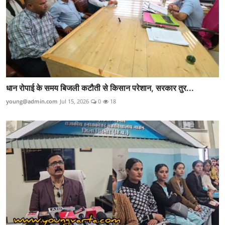
धान रोपाई के समय बिजली कटौती से किसान परेशान, सरकार तुर...
young@admin.com
Jul 15, 2026
0
18