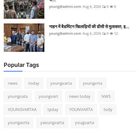
young@admin.com
Aug 6, 2026
0
6
नाहन में बैडमिंटन खिलाड़ियों की डीसी से मुलाकात, इ...
young@admin.com
Aug 6, 2026
0
12
Popular Tags
news
today
youngvarta
youngvrta
youngvata
youngvart
news today
NWS
YOUNGVARTAA
tpday
YOUNVARTA
tody
youngavrta
yaoungvarta
yougvarta