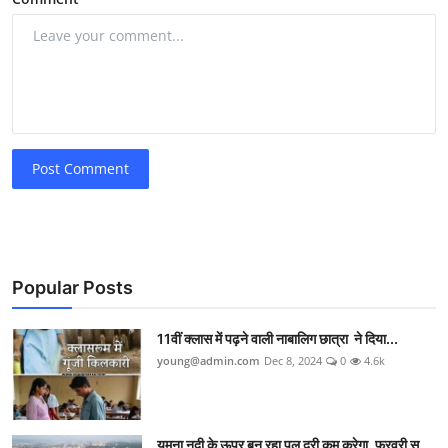
Post Comment
Popular Posts
11वीं क्लास में पढ़ने वाली नाबालिग छात्रा ने दिया...
young@admin.com
Dec 8, 2024
0
4.6k
यमुना नदी के ऊपर बन रहा पुल दूरी कम करेगा, फरवरी स...