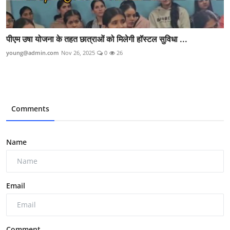
पीएम उषा योजना के तहत छात्राओं को मिलेगी हॉस्टल सुविधा ...
young@admin.com
Nov 26, 2025
0
26
Comments
Name
Email
Comment