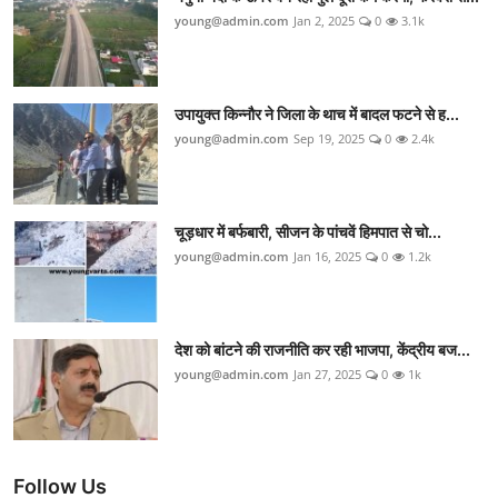
young@admin.com
Jan 2, 2025
0
3.1k
उपायुक्त किन्नौर ने जिला के थाच में बादल फटने से ह...
young@admin.com
Sep 19, 2025
0
2.4k
चूड़धार में बर्फबारी, सीजन के पांचवें हिमपात से चो...
young@admin.com
Jan 16, 2025
0
1.2k
देश को बांटने की राजनीति कर रही भाजपा, केंद्रीय बज...
young@admin.com
Jan 27, 2025
0
1k
Follow Us