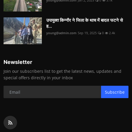
young@admin.com
Jan 2, 2025
0
3.1k
उपायुक्त किन्नौर ने जिला के थाच में बादल फटने से
ह...
young@admin.com
Sep 19, 2025
0
2.4k
Newsletter
Join our subscribers list to get the latest news, updates and
special offers directly in your inbox
Subscribe