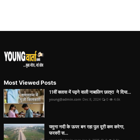
Most Viewed Posts
11वीं क्लास में पढ़ने वाली नाबालिग छात्रा ने दिया...
young@admin.com
Dec 8, 2024
0
4.6k
यमुना नदी के ऊपर बन रहा पुल दूरी कम करेगा,
फरवरी स...