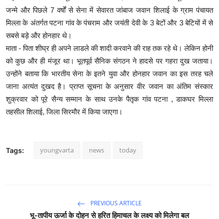
जन्मे और पिछले 7 वर्षों से सेना में सेवारत जांबाज जवान शिलाई के ग्राम पंचायत
मिल्ला के अंतर्गत पटना गांव के पंचराम और जयंती देवी के 3 बेटों और 3 बेटियों में से
सबसे बड़े और होनहार थे।
माता - पिता शीघ्र ही अपने लाडले की शादी करवाने की राह तक रहे थे। लेकिन होनी
को कुछ और ही मंजूर था। भूतपूर्व सैनिक संगठन ने हादसे पर गहरा दुख जताया।
उन्होंने बताया कि भारतीय सेना के इतने युवा और होनहार जवान का इस तरह चले
जाना अत्यंत दुखद है। प्राप्त सूचना के अनुसार वीर जवान का अंतिम संस्कार
शुक्रवार को पूरे सैन्य सम्मान के साथ उनके पैतृक गांव पटना , डाकघर मिल्ला
तहसील शिलाई, जिला सिरमौर में किया जाएगा।
youngvarta
news
today
Tags:
PREVIOUS ARTICLE
भू-तापीय ऊर्जा के दोहन से हरित हिमाचल के लक्ष्य को मिलेगा बल