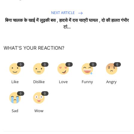
NEXT ARTICLE
बिना चालक के खाई में लुढ़की बस , हादसे में दस यात्री घायल , दो की हालत गंभीर
टां...
WHAT'S YOUR REACTION?
0
0
0
0
0
Like
Dislike
Love
Funny
Angry
0
0
Sad
Wow