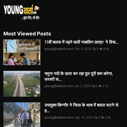
Most Viewed Posts
11वीं क्लास में पढ़ने वाली नाबालिग छात्रा ने दिया...
young@admin.com
Dec 8, 2024
0
4.6k
यमुना नदी के ऊपर बन रहा पुल दूरी कम करेगा,
फरवरी स...
young@admin.com
Jan 2, 2025
0
3.1k
उपायुक्त किन्नौर ने जिला के थाच में बादल फटने से
ह...
young@admin.com
Sep 19, 2025
0
2.4k