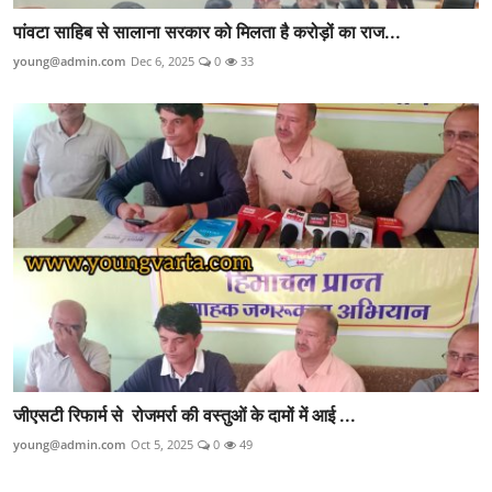
पांवटा साहिब से सालाना सरकार को मिलता है करोड़ों का राज...
young@admin.com
Dec 6, 2025
0
33
जीएसटी रिफार्म से रोजमर्रा की वस्तुओं के दामों में आई ...
young@admin.com
Oct 5, 2025
0
49