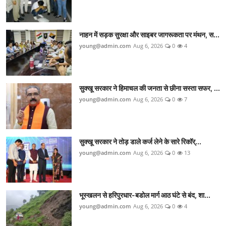
नाहन में सड़क सुरक्षा और साइबर जागरूकता पर मंथन, स...
young@admin.com
Aug 6, 2026
0
4
सुक्खू सरकार ने हिमाचल की जनता से छीना सस्ता सफर, ...
young@admin.com
Aug 6, 2026
0
7
सुक्खू सरकार ने तोड़ डाले कर्ज लेने के सारे रिकॉर्...
young@admin.com
Aug 6, 2026
0
13
भूस्खलन से हरिपुरधार-बडोल मार्ग आठ घंटे से बंद, शा...
young@admin.com
Aug 6, 2026
0
4