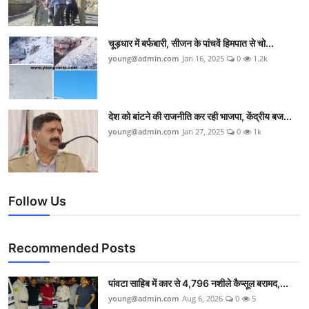
चूड़धार में बर्फबारी, सीजन के पांचवें हिमपात से चो...
young@admin.com
Jan 16, 2025
0
1.2k
देश को बांटने की राजनीति कर रही भाजपा, केंद्रीय बज...
young@admin.com
Jan 27, 2025
0
1k
Follow Us
Recommended Posts
पांवटा साहिब में कार से 4,796 नशीले कैप्सूल बरामद,...
young@admin.com
Aug 6, 2026
0
5