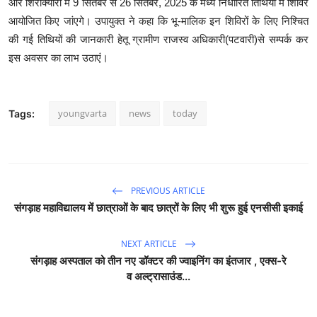
और शिरीक्यारी में 9 सितंबर से 26 सितंबर, 2025 के मध्य निर्धारित तिथियों में शिविर
आयोजित किए जांएगे। उपायुक्त ने कहा कि भू-मालिक इन शिविरों के लिए निश्चित
की गई तिथियों की जानकारी हेतू ग्रामीण राजस्व अधिकारी(पटवारी)से सम्पर्क कर
इस अवसर का लाभ उठाएं।
youngvarta
news
today
Tags:
PREVIOUS ARTICLE
संगड़ाह महाविद्यालय में छात्राओं के बाद छात्रों के लिए भी शुरू हुई एनसीसी इकाई
NEXT ARTICLE
संगड़ाह अस्पताल को तीन नए डॉक्टर की ज्वाइनिंग का इंतजार , एक्स-रे
व अल्ट्रासाउंड...