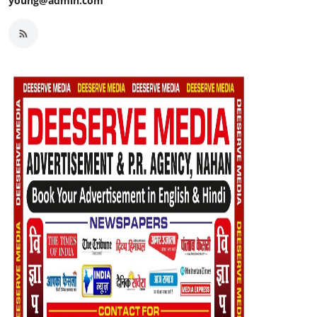
young@admin.com