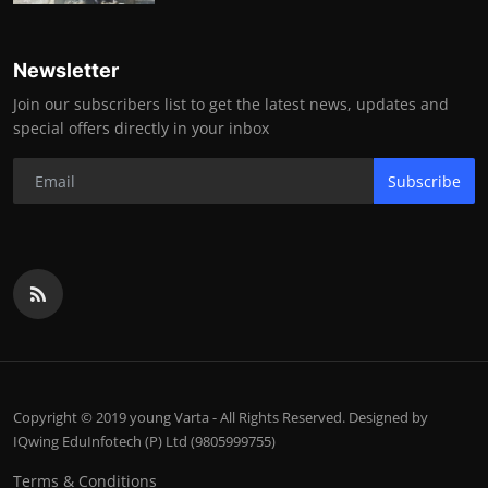
Newsletter
Join our subscribers list to get the latest news, updates and
special offers directly in your inbox
Subscribe
Copyright © 2019 young Varta - All Rights Reserved. Designed by
IQwing EduInfotech (P) Ltd (9805999755)
Terms & Conditions