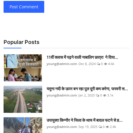
Post Comment
Popular Posts
11वीं क्लास में पढ़ने वाली नाबालिग छात्रा ने दिया...
young@admin.com
Dec 8, 2024
0
4.6k
यमुना नदी के ऊपर बन रहा पुल दूरी कम करेगा, फरवरी स...
young@admin.com
Jan 2, 2025
0
3.1k
उपायुक्त किन्नौर ने जिला के थाच में बादल फटने से ह...
young@admin.com
Sep 19, 2025
0
2.4k