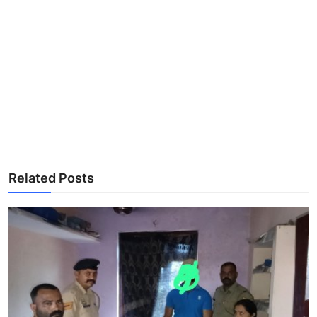
Related Posts