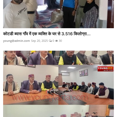
कोटडी ब्यास गाँव में एक व्यक्ति के घर से 3.516 किलोग्रा...
young@admin.com
Sep 20, 2025
0
30